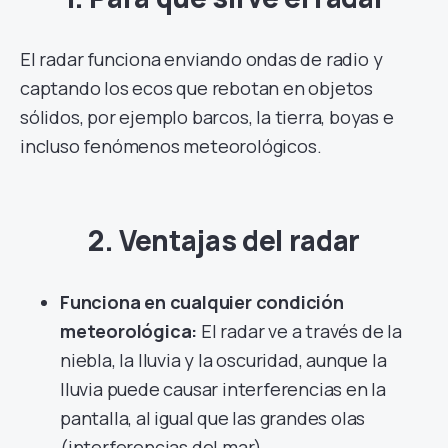
El radar funciona enviando ondas de radio y
captando los ecos que rebotan en objetos
sólidos, por ejemplo barcos, la tierra, boyas e
incluso fenómenos meteorológicos.
2. Ventajas del radar
Funciona en cualquier condición
meteorológica:
El radar ve a través de la
niebla, la lluvia y la oscuridad, aunque la
lluvia puede causar interferencias en la
pantalla, al igual que las grandes olas
(interferencias del mar).