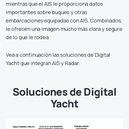
mientras que el AIS le proporciona datos
importantes sobre buques y otras
embarcaciones equipadas con AIS. Combinados,
le ofrecen una imagen mucho más clara y segura
de lo que le rodea.
Vea a continuación las soluciones de Digital
Yacht que integran AIS y Radar.
Soluciones de Digital
Yacht