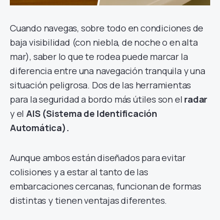
Cuando navegas, sobre todo en condiciones de
baja visibilidad (con niebla, de noche o en alta
mar), saber lo que te rodea puede marcar la
diferencia entre una navegación tranquila y una
situación peligrosa. Dos de las herramientas
para la seguridad a bordo más útiles son el
radar
y el
AIS (Sistema de Identificación
Automática).
Aunque ambos están diseñados para evitar
colisiones y a estar al tanto de las
embarcaciones cercanas, funcionan de formas
distintas y tienen ventajas diferentes.