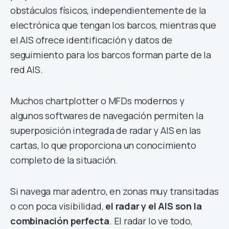
obstáculos físicos, independientemente de la
electrónica que tengan los barcos, mientras que
el AIS ofrece identificación y datos de
seguimiento para los barcos forman parte de la
red AIS.
Muchos chartplotter o MFDs modernos y
algunos softwares de navegación permiten la
superposición integrada de radar y AIS en las
cartas, lo que proporciona un conocimiento
completo de la situación.
Si navega mar adentro, en zonas muy transitadas
o con poca visibilidad,
el radar y el AIS son la
combinación perfecta
. El radar lo ve todo,