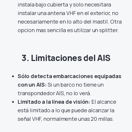
instala bajo cubierta y solo necesitara
instalar una antena VHF en el exterior, no
necesariamente en lo alto del mastil. Otra
opcion mas sencilla es utilizar un splitter.
3. Limitaciones del AIS
Sólo detecta embarcaciones equipadas
con un AIS:
Si un barco no tiene un
transpondedor AIS, no lo verá.
Limitado a la línea de visión:
El alcance
está limitado a lo que puede alcanzar la
señal VHF, normalmente unas 20 millas.