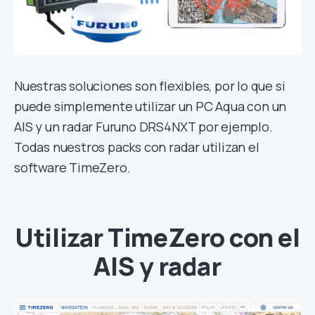
Nuestras soluciones son flexibles, por lo que si
puede simplemente utilizar un PC Aqua con un
AIS y un radar Furuno DRS4NXT por ejemplo.
Todas nuestros packs con radar utilizan el
software TimeZero.
Utilizar TimeZero con el
AIS y radar