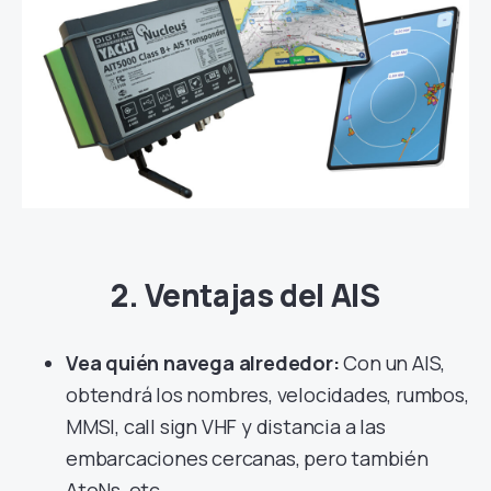
2. Ventajas del AIS
Vea quién navega alrededor:
Con un AIS,
obtendrá los nombres, velocidades, rumbos,
MMSI, call sign VHF y distancia a las
embarcaciones cercanas, pero también
AtoNs, etc.