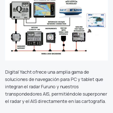
Digital Yacht ofrece una amplia gama de
soluciones de navegación para PC y tablet que
integran el radar Furuno y nuestros
transpondedores AIS, permitiéndole superponer
el radar y el AIS directamente en las cartografía.