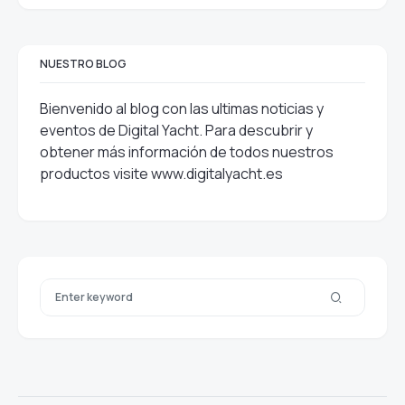
NUESTRO BLOG
Bienvenido al blog con las ultimas noticias y
eventos de Digital Yacht. Para descubrir y
obtener más información de todos nuestros
productos visite
www.digitalyacht.es