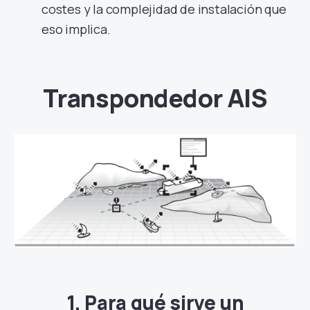
costes y la complejidad de instalación que
eso implica.
Transpondedor AIS
1. Para qué sirve un