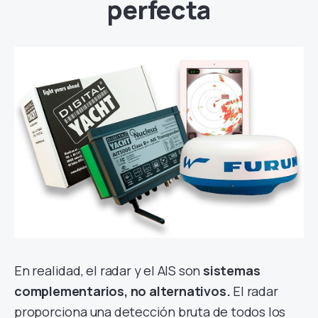
perfecta
En realidad, el radar y el AIS son
sistemas
complementarios, no alternativos.
El radar
proporciona una detección bruta de todos los