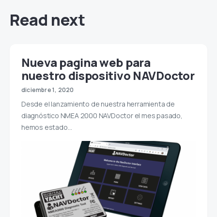
Read next
Nueva pagina web para
nuestro dispositivo NAVDoctor
diciembre 1, 2020
Desde el lanzamiento de nuestra herramienta de
diagnóstico NMEA 2000 NAVDoctor el mes pasado,
hemos estado…