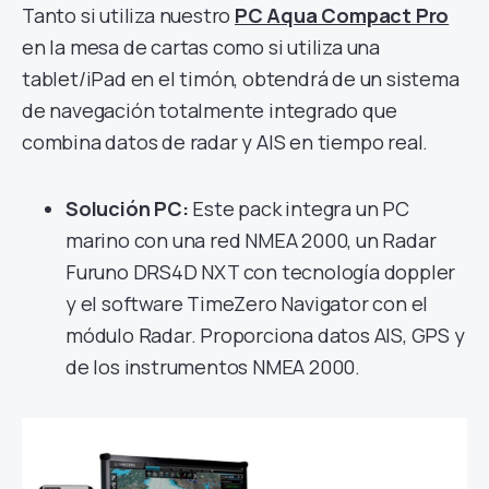
Tanto si utiliza nuestro
PC Aqua Compact Pro
en la mesa de cartas como si utiliza una
tablet/iPad en el timón, obtendrá de un sistema
de navegación totalmente integrado que
combina datos de radar y AIS en tiempo real.
Solución P
C:
Este pack integra un PC
marino con una red NMEA 2000, un Radar
Furuno DRS4D NXT con tecnología doppler
y el software TimeZero Navigator con el
módulo Radar. Proporciona datos AIS, GPS y
de los instrumentos NMEA 2000.