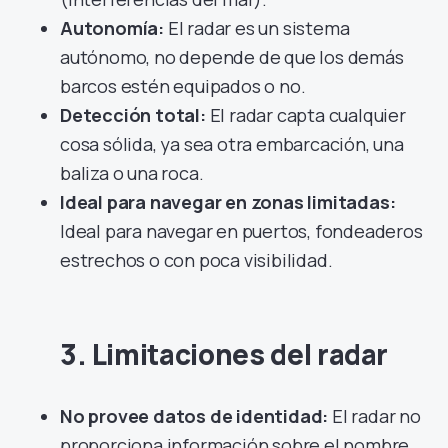
Autonomía:
El radar es un sistema
autónomo, no depende de que los demás
barcos estén equipados o no.
Detección total:
El radar capta cualquier
cosa sólida, ya sea otra embarcación, una
baliza o una roca.
Ideal para navegar en zonas limitadas:
Ideal para navegar en puertos, fondeaderos
estrechos o con poca visibilidad.
3. Limitaciones del radar
No provee datos de identidad:
El radar no
proporciona información sobre el nombre,