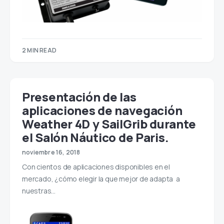
2 MIN READ
Presentación de las
aplicaciones de navegación
Weather 4D y SailGrib durante
el Salón Náutico de Paris.
noviembre 16, 2018
Con cientos de aplicaciones disponibles en el
mercado, ¿cómo elegir la que mejor de adapta a
nuestras…