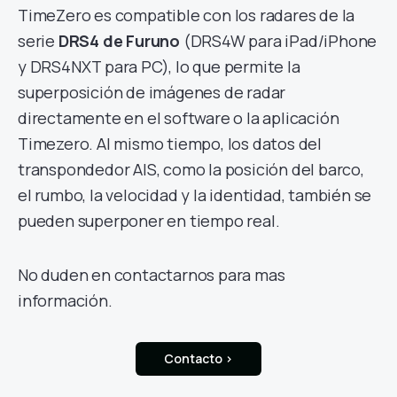
TimeZero es compatible con los radares de la
serie
DRS4 de Furuno
(DRS4W para iPad/iPhone
y DRS4NXT para PC), lo que permite la
superposición de imágenes de radar
directamente en el software o la aplicación
Timezero. Al mismo tiempo, los datos del
transpondedor AIS, como la posición del barco,
el rumbo, la velocidad y la identidad, también se
pueden superponer en tiempo real.
No duden en contactarnos para mas
información.
Contacto >