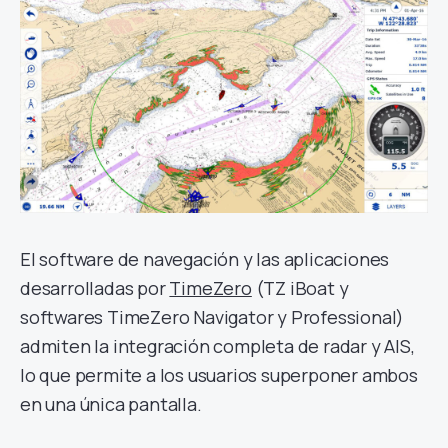
El software de navegación y las aplicaciones
desarrolladas por
TimeZero
(TZ iBoat y
softwares TimeZero Navigator y Professional)
admiten la integración completa de radar y AIS,
lo que permite a los usuarios superponer ambos
en una única pantalla.