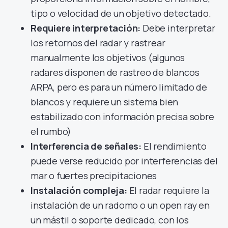
tipo o velocidad de un objetivo detectado.
Requiere interpretación:
Debe interpretar
los retornos del radar y rastrear
manualmente los objetivos (algunos
radares disponen de rastreo de blancos
ARPA, pero es para un número limitado de
blancos y requiere un sistema bien
estabilizado con información precisa sobre
el rumbo)
Interferencia de señales:
El rendimiento
puede verse reducido por interferencias del
mar o fuertes precipitaciones
Instalación compleja:
El radar requiere la
instalación de un radomo o un open ray en
un mástil o soporte dedicado, con los