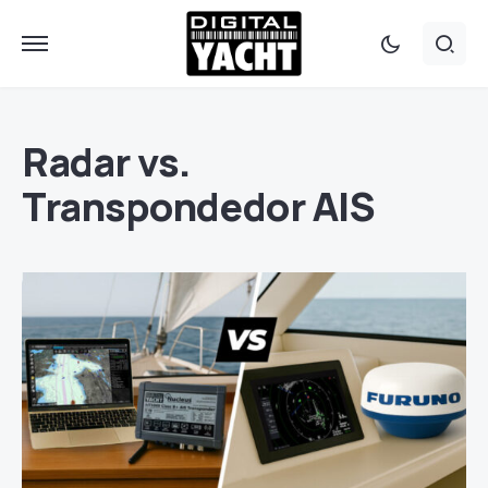
Radar vs.
Transpondedor AIS