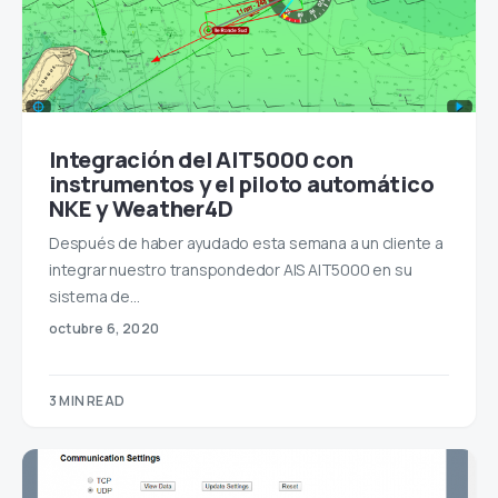
Integración del AIT5000 con
instrumentos y el piloto automático
NKE y Weather4D
Después de haber ayudado esta semana a un cliente a
integrar nuestro transpondedor AIS AIT5000 en su
sistema de…
octubre 6, 2020
3 MIN READ