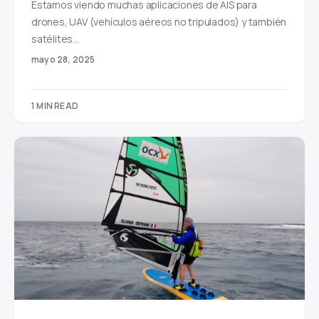
Estamos viendo muchas aplicaciones de AIS para
drones, UAV (vehículos aéreos no tripulados) y también
satélites…
mayo 28, 2025
1 MIN READ