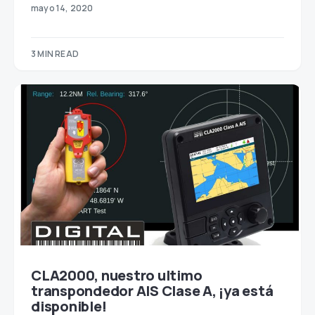
mayo 14, 2020
3 MIN READ
CLA2000, nuestro ultimo
transpondedor AIS Clase A, ¡ya está
disponible!