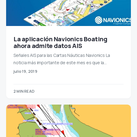
La aplicación Navionics Boating
ahora admite datos AIS
Señales AIS para las Cartas Náuticas Navionics La
noticia más importante de este mes es que la…
julio 19, 2019
2 MIN READ