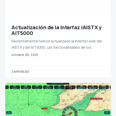
Actualización de la interfaz iAISTX y
AIT5000
Recientemente hemos actualizado la interfaz web del
iAISTX y del AIT5000. Las funcionalidades de los…
octubre 26, 2021
2 MIN READ