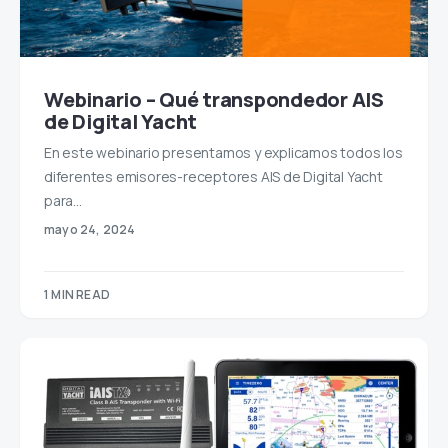
Webinario – Qué transpondedor AIS
de Digital Yacht
En este webinario presentamos y explicamos todos los
diferentes emisores-receptores AIS de Digital Yacht
para…
mayo 24, 2024
1 MIN READ