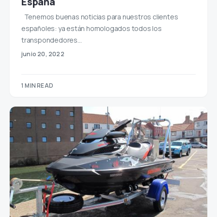
España
Tenemos buenas noticias para nuestros clientes
españoles: ya están homologados todos los
transpondedores…
junio 20, 2022
1 MIN READ