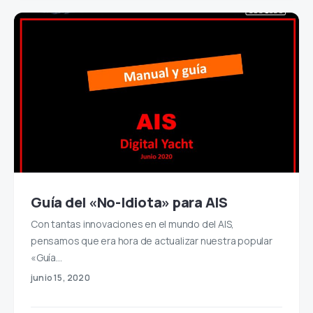
Guía del «No-Idiota» para AIS
Con tantas innovaciones en el mundo del AIS,
pensamos que era hora de actualizar nuestra popular
«Guía…
junio 15, 2020