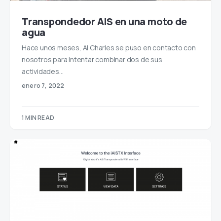
Transpondedor AIS en una moto de
agua
Hace unos meses, Al Charles se puso en contacto con
nosotros para intentar combinar dos de sus
actividades…
enero 7, 2022
1 MIN READ