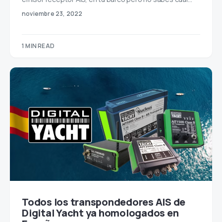
noviembre 23, 2022
1 MIN READ
Todos los transpondedores AIS de
Digital Yacht ya homologados en