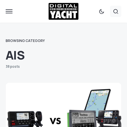
BROWSING CATEGORY
AIS
38 posts