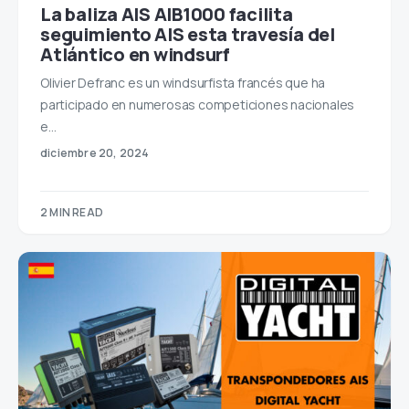
La baliza AIS AIB1000 facilita
seguimiento AIS esta travesía del
Atlántico en windsurf
Olivier Defranc es un windsurfista francés que ha
participado en numerosas competiciones nacionales
e…
diciembre 20, 2024
2 MIN READ