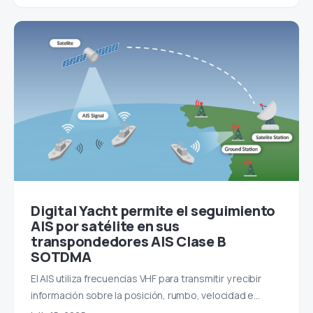
Digital Yacht permite el seguimiento
AIS por satélite en sus
transpondedores AIS Clase B
SOTDMA
El AIS utiliza frecuencias VHF para transmitir y recibir
información sobre la posición, rumbo, velocidad e…