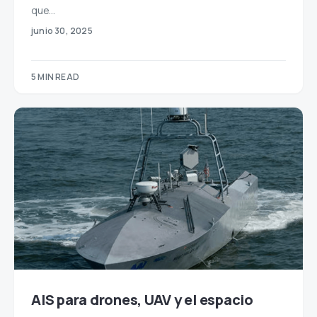
que…
junio 30, 2025
5 MIN READ
AIS para drones, UAV y el espacio