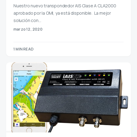
Nuestro nuevo transpondedor AIS Clase A CLA2000
aprobado por la OMI, ya está disponible. La mejor
solución con…
marzo 12, 2020
1 MIN READ