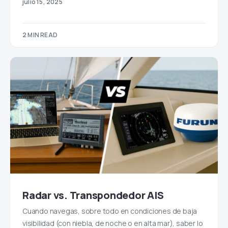
julio 15, 2025
2 MIN READ
Radar vs. Transpondedor AIS
Cuando navegas, sobre todo en condiciones de baja
visibilidad (con niebla, de noche o en alta mar), saber lo