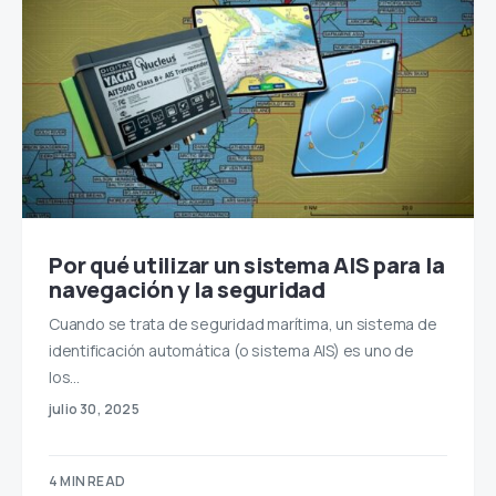
Por qué utilizar un sistema AIS para la
navegación y la seguridad
Cuando se trata de seguridad marítima, un sistema de
identificación automática (o sistema AIS) es uno de
los…
julio 30, 2025
4 MIN READ