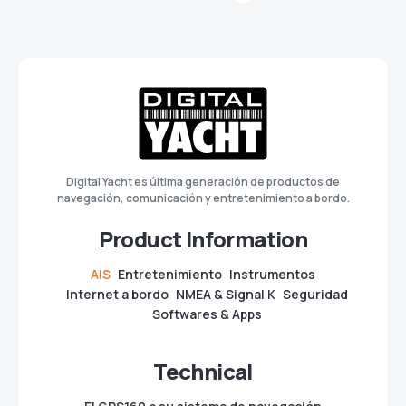
Digital Yacht es última generación de productos de
navegación, comunicación y entretenimiento a bordo.
Product Information
AIS
Entretenimiento
Instrumentos
Internet a bordo
NMEA & Signal K
Seguridad
Softwares & Apps
Technical