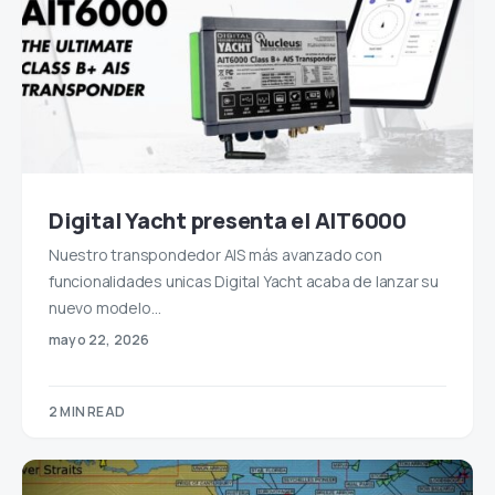
Digital Yacht presenta el AIT6000
Nuestro transpondedor AIS más avanzado con
funcionalidades unicas Digital Yacht acaba de lanzar su
nuevo modelo…
mayo 22, 2026
2 MIN READ