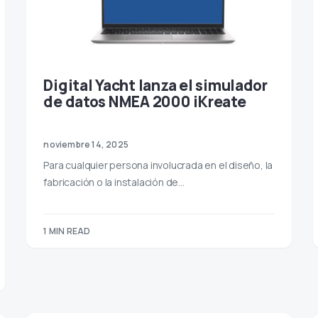
Digital Yacht lanza el simulador
de datos NMEA 2000 iKreate
noviembre 14, 2025
Para cualquier persona involucrada en el diseño, la
fabricación o la instalación de…
1 MIN READ