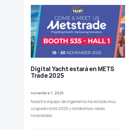
Digital Yacht estará en METS
Trade 2025
noviembre 7, 2025
Nuestro equipo de ingenieros ha estado muy
ocupado este 2025 y tendremos varias
novedades…