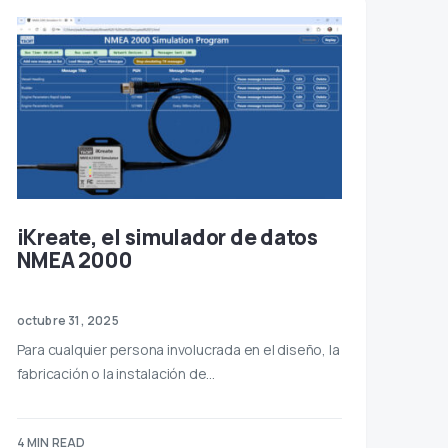
iKreate, el simulador de datos
NMEA 2000
octubre 31, 2025
Para cualquier persona involucrada en el diseño, la
fabricación o la instalación de…
4 MIN READ