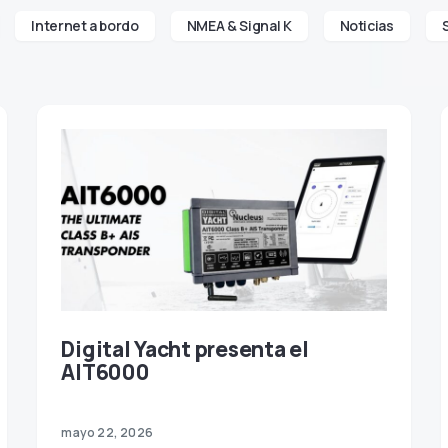
Internet a bordo
NMEA & Signal K
Noticias
Digital Yacht presenta el
AIT6000
mayo 22, 2026