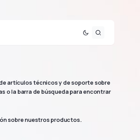
e artículos técnicos y de soporte sobre
as o la barra de búsqueda para encontrar
ón sobre nuestros productos.