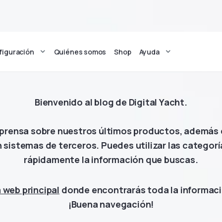
figuración
Quiénes somos
Shop
Ayuda
Bienvenido al blog de Digital Yacht.
prensa sobre nuestros últimos productos, además d
 sistemas de terceros. Puedes utilizar las categorí
rápidamente la información que buscas.
 web principal
donde encontrarás toda la informaci
¡Buena navegación!