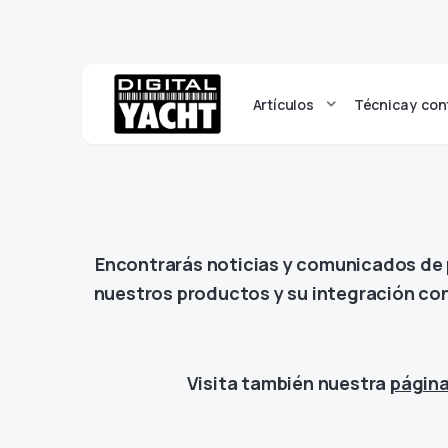
Artículos
Técnica y con
Encontrarás noticias y comunicados de 
nuestros productos y su integración con
Visita también nuestra
página