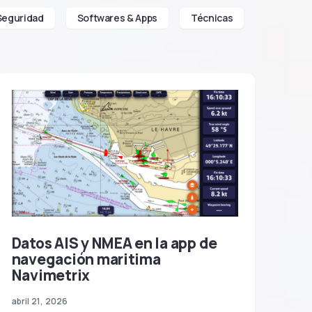
Seguridad
Softwares & Apps
Técnicas
Datos AIS y NMEA en la app de
navegación maritima
Navimetrix
abril 21, 2026