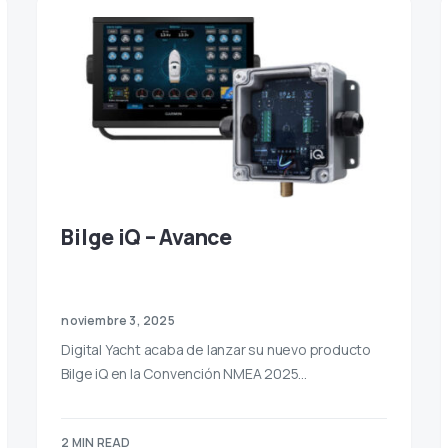
Bilge iQ – Avance
noviembre 3, 2025
Digital Yacht acaba de lanzar su nuevo producto
Bilge iQ en la Convención NMEA 2025…
2 MIN READ