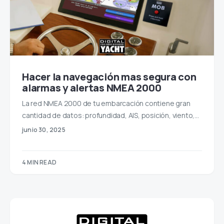
Hacer la navegación mas segura con
alarmas y alertas NMEA 2000
La red NMEA 2000 de tu embarcación contiene gran
cantidad de datos: profundidad, AIS, posición, viento,…
junio 30, 2025
4 MIN READ