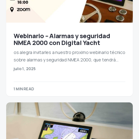
Webinario – Alarmas y seguridad
NMEA 2000 con Digital Yacht
os alegra invitarles a nuestro proximo webinario técnico
sobre alarmas y seguridad NMEA 2000, que tendrá…
julio 1, 2025
1 MIN READ