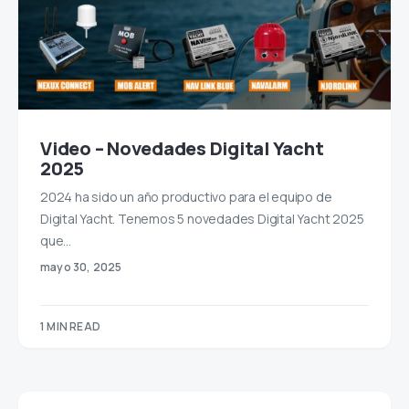
Video – Novedades Digital Yacht
2025
2024 ha sido un año productivo para el equipo de
Digital Yacht. Tenemos 5 novedades Digital Yacht 2025
que…
mayo 30, 2025
1 MIN READ