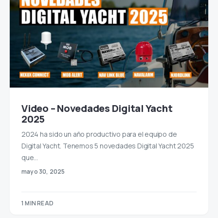
Video – Novedades Digital Yacht
2025
2024 ha sido un año productivo para el equipo de
Digital Yacht. Tenemos 5 novedades Digital Yacht 2025
que…
mayo 30, 2025
1 MIN READ