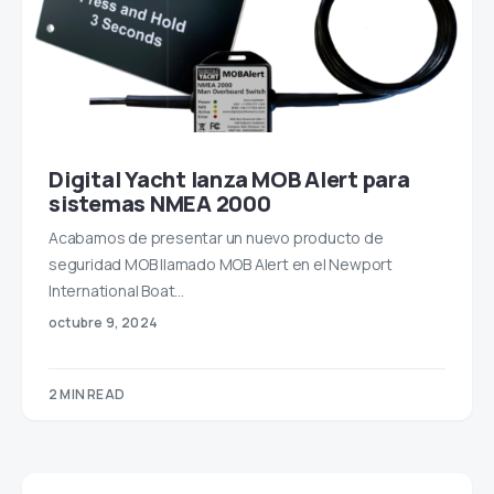
Digital Yacht lanza MOB Alert para
sistemas NMEA 2000
Acabamos de presentar un nuevo producto de
seguridad MOB llamado MOB Alert en el Newport
International Boat…
octubre 9, 2024
2 MIN READ