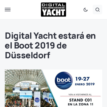
Digital Yacht estará en
el Boot 2019 de
Düsseldorf