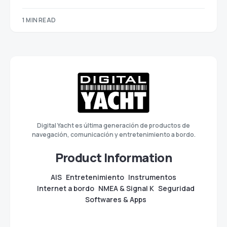
1 MIN READ
Digital Yacht es última generación de productos de
navegación, comunicación y entretenimiento a bordo.
Product Information
AIS
Entretenimiento
Instrumentos
Internet a bordo
NMEA & Signal K
Seguridad
Softwares & Apps