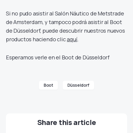
Si no pudo asistir al Salón Náutico de Metstrade
de Amsterdam, y tampoco podrá asistir al Boot
de Düsseldorf, puede descubrir nuestros nuevos
productos haciendo clic
aquí
.
Esperamos verle en el Boot de Düsseldorf
Boot
Düsseldorf
Share this article