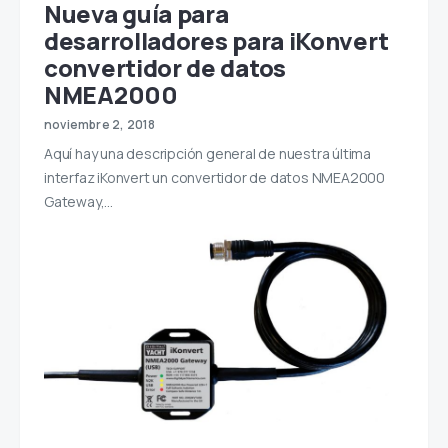
Nueva guía para
desarrolladores para iKonvert
convertidor de datos
NMEA2000
noviembre 2, 2018
Aquí hay una descripción general de nuestra última
interfaz iKonvert un convertidor de datos NMEA2000
Gateway,…