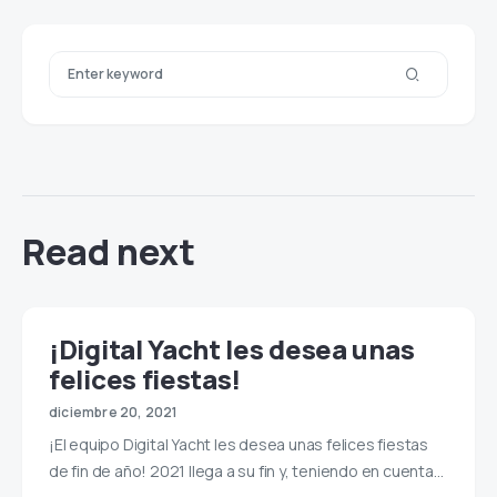
Read next
¡Digital Yacht les desea unas
felices fiestas!
diciembre 20, 2021
¡El equipo Digital Yacht les desea unas felices fiestas
de fin de año! 2021 llega a su fin y, teniendo en cuenta…