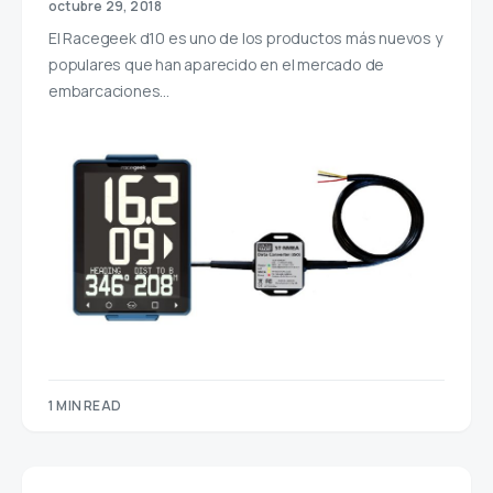
octubre 29, 2018
El Racegeek d10 es uno de los productos más nuevos y
populares que han aparecido en el mercado de
embarcaciones…
1 MIN READ