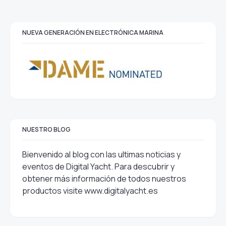
NUEVA GENERACIÓN EN ELECTRÓNICA MARINA
NUESTRO BLOG
Bienvenido al blog con las ultimas noticias y
eventos de Digital Yacht. Para descubrir y
obtener más información de todos nuestros
productos visite
www.digitalyacht.es