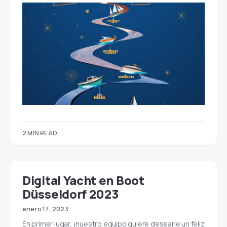
2 MIN READ
Digital Yacht en Boot
Düsseldorf 2023
enero 17, 2023
En primer lugar, ¡nuestro equipo quiere desearle un feliz