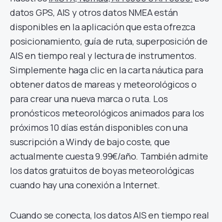
datos GPS, AIS y otros datos NMEA están
disponibles en la aplicación que esta ofrezca
posicionamiento, guía de ruta, superposición de
AIS en tiempo real y lectura de instrumentos.
Simplemente haga clic en la carta náutica para
obtener datos de mareas y meteorológicos o
para crear una nueva marca o ruta. Los
pronósticos meteorológicos animados para los
próximos 10 días están disponibles con una
suscripción a Windy de bajo coste, que
actualmente cuesta 9.99€/año. También admite
los datos gratuitos de boyas meteorológicas
cuando hay una conexión a Internet.
Cuando se conecta, los datos AIS en tiempo real