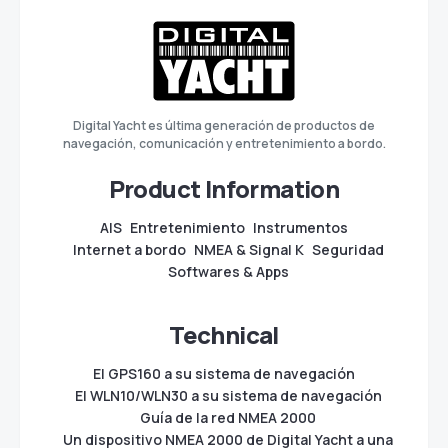
Digital Yacht es última generación de productos de
navegación, comunicación y entretenimiento a bordo.
Product Information
AIS
Entretenimiento
Instrumentos
Internet a bordo
NMEA & Signal K
Seguridad
Softwares & Apps
Technical
El GPS160 a su sistema de navegación
El WLN10/WLN30 a su sistema de navegación
Guía de la red NMEA 2000
Un dispositivo NMEA 2000 de Digital Yacht a una