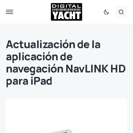
Actualización de la
aplicación de
navegación NavLINK HD
para iPad