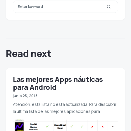
Read next
Las mejores Apps náuticas
para Android
junio 25, 2018
Atención, esta lista no está actualizada. Para descubrir
la última lista de las mejores aplicaciones para…