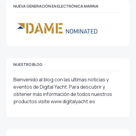
NUEVA GENERACIÓN EN ELECTRÓNICA MARINA
NUESTRO BLOG
Bienvenido al blog con las ultimas noticias y
eventos de Digital Yacht. Para descubrir y
obtener más información de todos nuestros
productos visite
www.digitalyacht.es