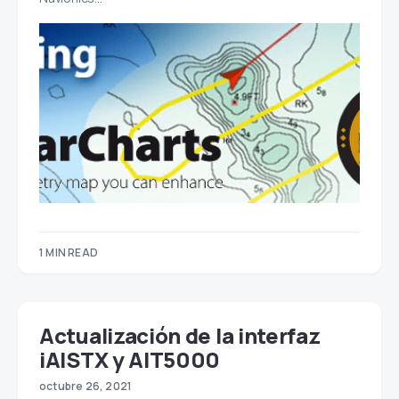
1 MIN READ
Actualización de la interfaz
iAISTX y AIT5000
octubre 26, 2021