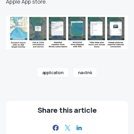
Apple App store.
application
navlink
Share this article