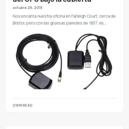
octubre 26, 2018
Nos encanta nuestra oficina en Farleigh Court, cerca de
Bristol, pero con las gruesas paredes de 1837, es…
2 MIN READ