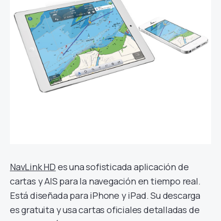
NavLink HD
es una sofisticada aplicación de
cartas y AIS para la navegación en tiempo real.
Está diseñada para iPhone y iPad. Su descarga
es gratuita y usa cartas oficiales detalladas de