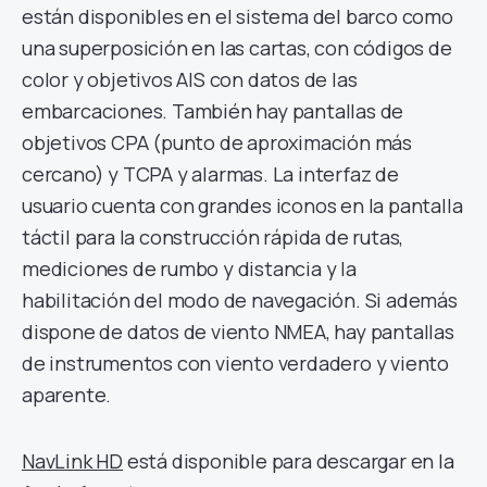
están disponibles en el sistema del barco como
una superposición en las cartas, con códigos de
color y objetivos AIS con datos de las
embarcaciones. También hay pantallas de
objetivos CPA (punto de aproximación más
cercano) y TCPA y alarmas. La interfaz de
usuario cuenta con grandes iconos en la pantalla
táctil para la construcción rápida de rutas,
mediciones de rumbo y distancia y la
habilitación del modo de navegación. Si además
dispone de datos de viento NMEA, hay pantallas
de instrumentos con viento verdadero y viento
aparente.
NavLink HD
está disponible para descargar en la