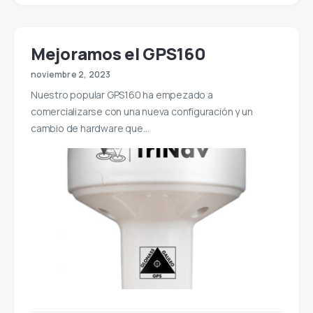
Mejoramos el GPS160
noviembre 2, 2023
Nuestro popular GPS160 ha empezado a
comercializarse con una nueva configuración y un
cambio de hardware que…