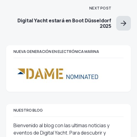
NEXT POST
Digital Yacht estará en Boot Düsseldorf
2025
NUEVA GENERACIÓN EN ELECTRÓNICA MARINA
NUESTRO BLOG
Bienvenido al blog con las ultimas noticias y
eventos de Digital Yacht. Para descubrir y