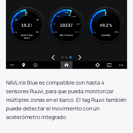
NAVLink Blue es compatible con hasta 4
sensores Ruuvi, para que pueda monitorizar
múltiples zonas en el barco. El tag Ruuvi también
puede detectar el movimiento con un
acelerómetro integrado.