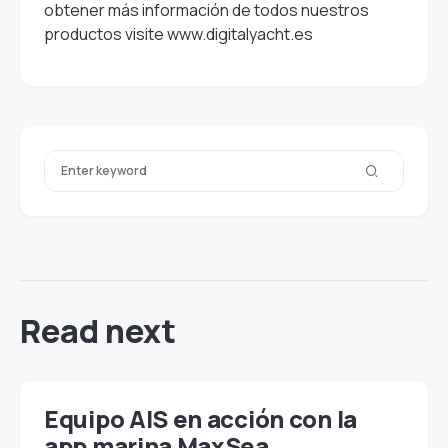
obtener más información de todos nuestros
productos visite
www.digitalyacht.es
Read next
Equipo AIS en acción con la
app marina MaxSea