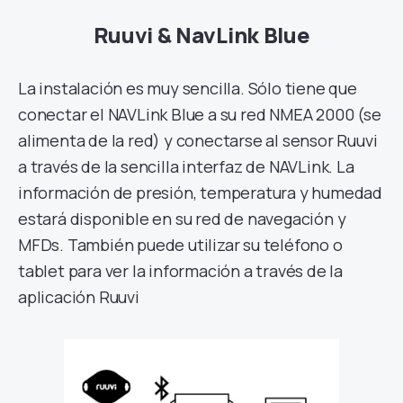
Ruuvi & NavLink Blue
La instalación es muy sencilla. Sólo tiene que
conectar el NAVLink Blue a su red NMEA 2000 (se
alimenta de la red) y conectarse al sensor Ruuvi
a través de la sencilla interfaz de NAVLink. La
información de presión, temperatura y humedad
estará disponible en su red de navegación y
MFDs. También puede utilizar su teléfono o
tablet para ver la información a través de la
aplicación Ruuvi