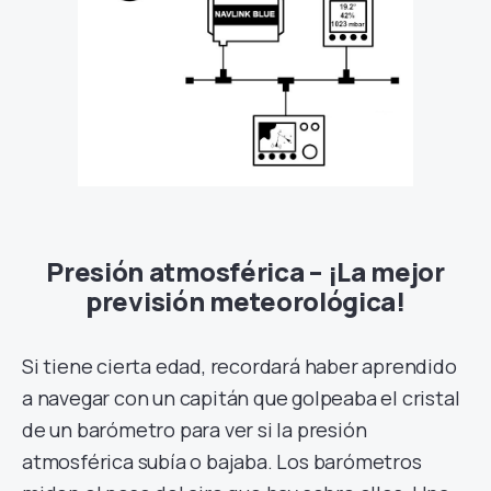
Presión atmosférica – ¡La mejor
previsión meteorológica!
Si tiene cierta edad, recordará haber aprendido
a navegar con un capitán que golpeaba el cristal
de un barómetro para ver si la presión
atmosférica subía o bajaba. Los barómetros