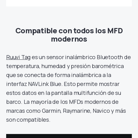
Compatible con todos los MFD
modernos
Ruuvi Tag
es un sensor inalámbrico Bluetooth de
temperatura, humedad y presión barométrica
que se conecta de forma inalámbrica a la
interfaz NAVLink Blue. Esto permite mostrar
estos datos en la pantalla multifunción de su
barco. La mayoría de los MFDs modernos de
marcas como Garmin, Raymarine, Navico y más
son compatibles.