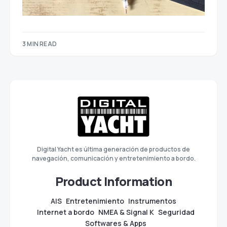
3 MIN READ
Digital Yacht es última generación de productos de
navegación, comunicación y entretenimiento a bordo.
Product Information
AIS
Entretenimiento
Instrumentos
Internet a bordo
NMEA & Signal K
Seguridad
Softwares & Apps