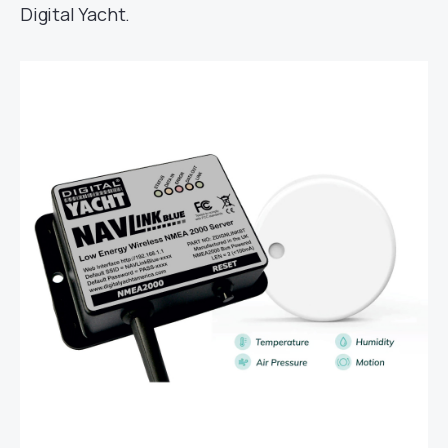
Digital Yacht.