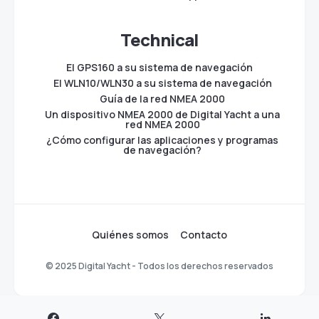
Technical
El GPS160 a su sistema de navegación
El WLN10/WLN30 a su sistema de navegación
Guía de la red NMEA 2000
Un dispositivo NMEA 2000 de Digital Yacht a una
red NMEA 2000
¿Cómo configurar las aplicaciones y programas
de navegación?
Quiénes somos
Contacto
© 2025 Digital Yacht - Todos los derechos reservados