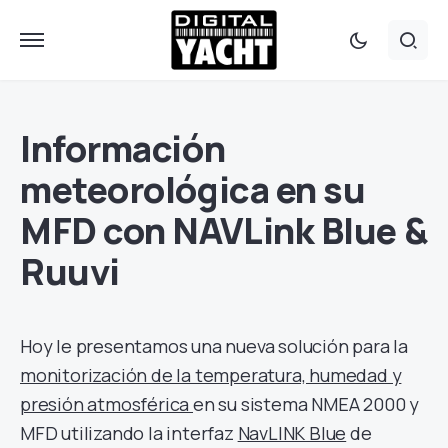
Información
meteorológica en su
MFD con NAVLink Blue &
Ruuvi
Hoy le presentamos una nueva solución para la
monitorización de la temperatura, humedad y
presión atmosférica
en su sistema NMEA 2000 y
MFD utilizando la interfaz
NavLINK Blue
de