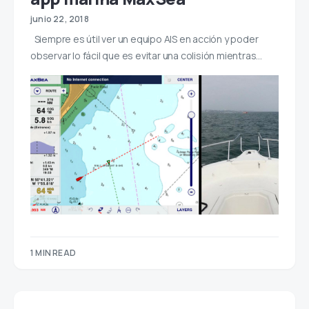
junio 22, 2018
Siempre es útil ver un equipo AIS en acción y poder
observar lo fácil que es evitar una colisión mientras…
1 MIN READ