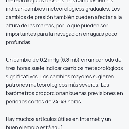
meteorológicos bruscos. Los cambios lentos
indican cambios meteorológicos graduales. Los
cambios de presión también pueden afectar a la
altura de las mareas, por lo que pueden ser
importantes para la navegación en aguas poco
profundas.
Un cambio de 0,2 inHg (6,8 mb) en un periodo de
tres horas suele indicar cambios meteorológicos
significativos. Los cambios mayores sugieren
patrones meteorológicos más severos. Los
barómetros proporcionan buenas previsiones en
periodos cortos de 24-48 horas.
Hay muchos artículos útiles en Internet y un
buen ejemplo está aquí.