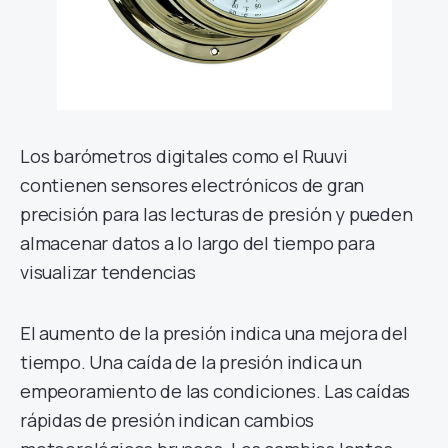
Los barómetros digitales como el Ruuvi
contienen sensores electrónicos de gran
precisión para las lecturas de presión y pueden
almacenar datos a lo largo del tiempo para
visualizar tendencias
El aumento de la presión indica una mejora del
tiempo. Una caída de la presión indica un
empeoramiento de las condiciones. Las caídas
rápidas de presión indican cambios