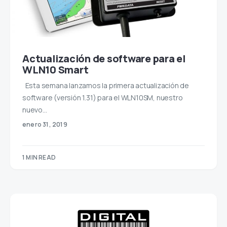
Actualización de software para el
WLN10 Smart
Esta semana lanzamos la primera actualización de
software (versión 1.31) para el WLN10SM, nuestro
nuevo…
enero 31, 2019
1 MIN READ