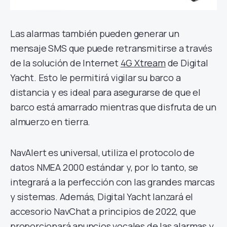
Las alarmas también pueden generar un
mensaje SMS que puede retransmitirse a través
de la solución de Internet
4G Xtream
de Digital
Yacht. Esto le permitirá vigilar su barco a
distancia y es ideal para asegurarse de que el
barco está amarrado mientras que disfruta de un
almuerzo en tierra.
NavAlert es universal, utiliza el protocolo de
datos NMEA 2000 estándar y, por lo tanto, se
integrará a la perfección con las grandes marcas
y sistemas. Además, Digital Yacht lanzará el
accesorio NavChat a principios de 2022, que
proporcionará anuncios vocales de las alarmas y