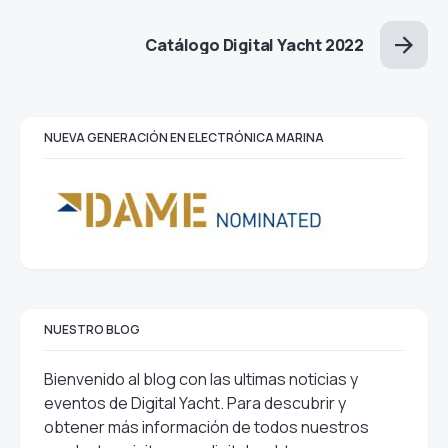
Catálogo Digital Yacht 2022
NUEVA GENERACIÓN EN ELECTRÓNICA MARINA
NUESTRO BLOG
Bienvenido al blog con las ultimas noticias y
eventos de Digital Yacht. Para descubrir y
obtener más información de todos nuestros