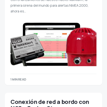
primera sirena del mundo para alertas NMEA 2000,
ahora es…
1 MIN READ
Conexión de red a bordo con