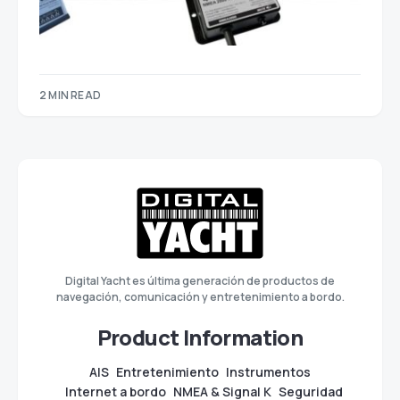
2 MIN READ
Digital Yacht es última generación de productos de
navegación, comunicación y entretenimiento a bordo.
Product Information
AIS
Entretenimiento
Instrumentos
Internet a bordo
NMEA & Signal K
Seguridad