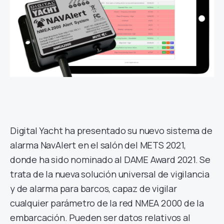
Digital Yacht ha presentado su nuevo sistema de
alarma NavAlert en el salón del METS 2021,
donde ha sido nominado al DAME Award 2021. Se
trata de la nueva solución universal de vigilancia
y de alarma para barcos, capaz de vigilar
cualquier parámetro de la red NMEA 2000 de la
embarcación. Pueden ser datos relativos al