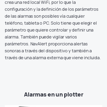
crea una red local WiFi, por lo que la
configuración y la definición de los parámetros
de las alarmas son posibles vía cualquier
teléfono, tableta o PC. Solo tiene que elegir el
parámetro que quiere controlar y definir una
alarma. También puede vigilar varios
parámetros. NavAlert proporciona alertas
sonoras a través del dispositivo y también a
través de una alarma externa que viene incluida.
Alarmas en un plotter