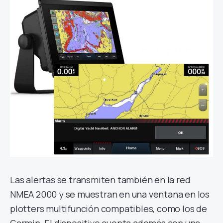
Las alertas se transmiten también en la red
NMEA 2000 y se muestran en una ventana en los
plotters multifunción compatibles, como los de