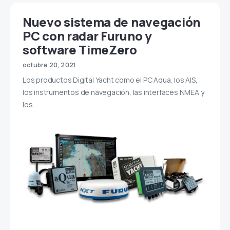
Nuevo sistema de navegación
PC con radar Furuno y
software TimeZero
octubre 20, 2021
Los productos Digital Yacht como el PC Aqua, los AIS,
los instrumentos de navegación, las interfaces NMEA y
los…