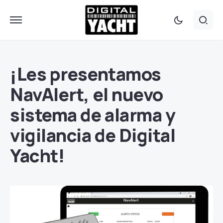
¡Les presentamos
NavAlert, el nuevo
sistema de alarma y
vigilancia de Digital
Yacht!