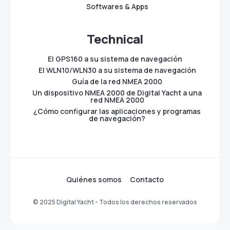
Softwares & Apps
Technical
El GPS160 a su sistema de navegación
El WLN10/WLN30 a su sistema de navegación
Guía de la red NMEA 2000
Un dispositivo NMEA 2000 de Digital Yacht a una
red NMEA 2000
¿Cómo configurar las aplicaciones y programas
de navegación?
Quiénes somos
Contacto
© 2025 Digital Yacht - Todos los derechos reservados