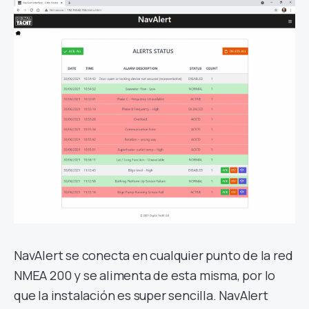
NavAlert se conecta en cualquier punto de la red
NMEA 200 y se alimenta de esta misma, por lo
que la instalación es super sencilla. NavAlert