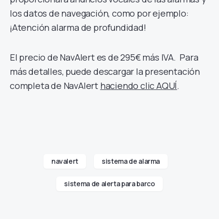
los datos de navegación, como por ejemplo:
¡Atención alarma de profundidad!
El precio de NavAlert es de 295€ más IVA. Para
más detalles, puede descargar la presentación
completa de NavAlert
haciendo clic AQUÍ
.
navalert
sistema de alarma
sistema de alerta para barco