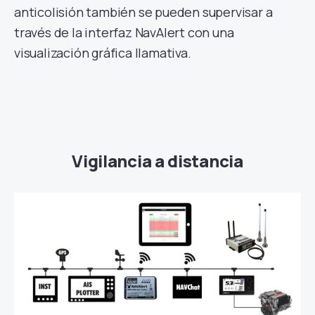
anticolisión también se pueden supervisar a
través de la interfaz NavAlert con una
visualización gráfica llamativa.
Vigilancia a distancia