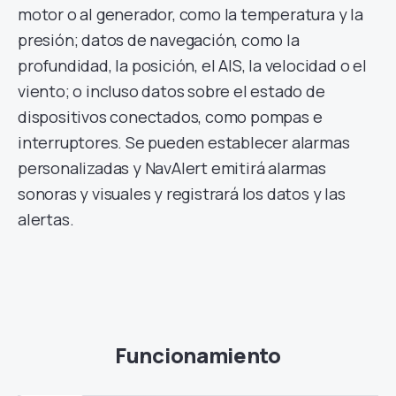
motor o al generador, como la temperatura y la
presión; datos de navegación, como la
profundidad, la posición, el AIS, la velocidad o el
viento; o incluso datos sobre el estado de
dispositivos conectados, como pompas e
interruptores. Se pueden establecer alarmas
personalizadas y NavAlert emitirá alarmas
sonoras y visuales y registrará los datos y las
alertas.
Funcionamiento