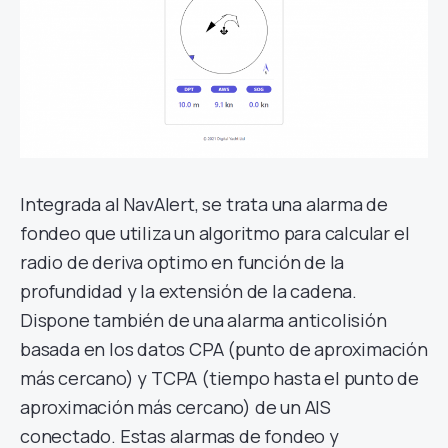
Integrada al NavAlert, se trata una alarma de
fondeo que utiliza un algoritmo para calcular el
radio de deriva optimo en función de la
profundidad y la extensión de la cadena.
Dispone también de una alarma anticolisión
basada en los datos CPA (punto de aproximación
más cercano) y TCPA (tiempo hasta el punto de
aproximación más cercano) de un AIS
conectado. Estas alarmas de fondeo y