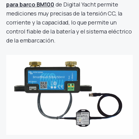
para barco BM100
de Digital Yacht permite
mediciones muy precisas de la tensión CC, la
corriente y la capacidad, lo que permite un
control fiable de la batería y el sistema eléctrico
de la embarcación.