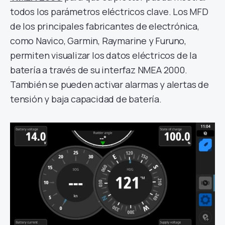
todos los parámetros eléctricos clave. Los MFD
de los principales fabricantes de electrónica,
como Navico, Garmin, Raymarine y Furuno,
permiten visualizar los datos eléctricos de la
batería a través de su interfaz NMEA 2000.
También se pueden activar alarmas y alertas de
tensión y baja capacidad de batería.