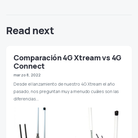
Read next
Comparación 4G Xtream vs 4G
Connect
marzo 8, 2022
Desde el lanzamiento de nuestro 4G Xtream el año
pasado, nos preguntan muy a menudo cuáles son las
diferencias…