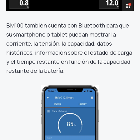
BM100 también cuenta con Bluetooth para que
su smartphone o tablet puedan mostrar la
corriente, la tensión, la capacidad, datos
históricos, información sobre el estado de carga
y el tiempo restante en función de la capacidad
restante de la batería.