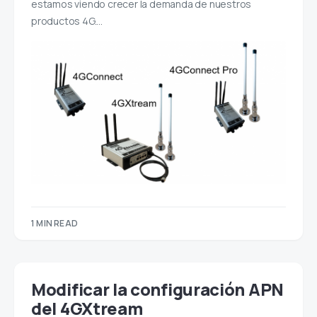
estamos viendo crecer la demanda de nuestros
productos 4G.…
1 MIN READ
Modificar la configuración APN
del 4GXtream