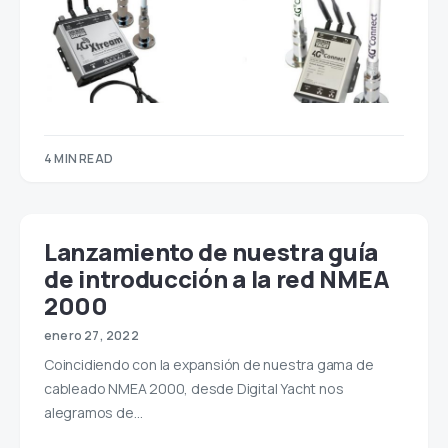
4 MIN READ
Lanzamiento de nuestra guía
de introducción a la red NMEA
2000
enero 27, 2022
Coincidiendo con la expansión de nuestra gama de
cableado NMEA 2000, desde Digital Yacht nos
alegramos de…