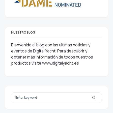
NUESTRO BLOG
Bienvenido al blog con las ultimas noticias y
eventos de Digital Yacht. Para descubrir y
obtener más información de todos nuestros
productos visite
www.digitalyacht.es