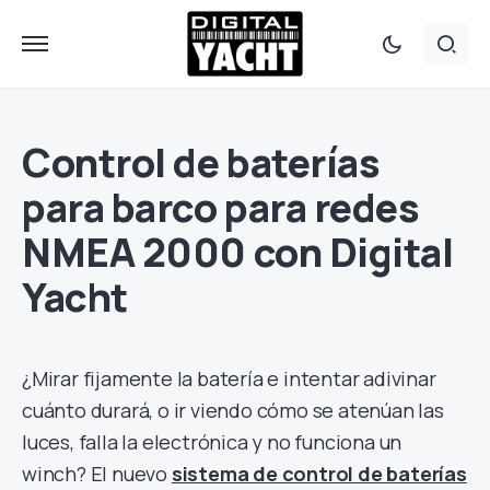
Control de baterías
para barco para redes
NMEA 2000 con Digital
Yacht
¿Mirar fijamente la batería e intentar adivinar
cuánto durará, o ir viendo cómo se atenúan las
luces, falla la electrónica y no funciona un
winch? El nuevo
sistema de control de baterías