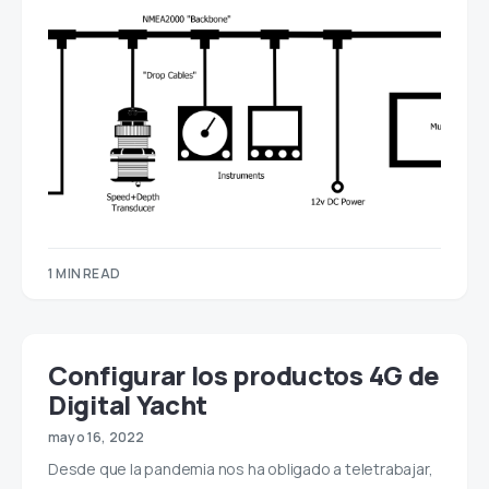
1 MIN READ
Configurar los productos 4G de
Digital Yacht
mayo 16, 2022
Desde que la pandemia nos ha obligado a teletrabajar,