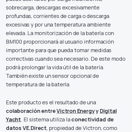
sobrecarga, descargas excesivamente
profundas, corrientes de carga o descarga
excesivas y por una temperatura ambiente
elevada. La monitorización de la batería con
BM100 proporcionará al usuario información
importante para que pueda tomar medidas
correctivas cuando sea necesario. De este modo
podrá prolongar la vida útil de la batería.
También existe un sensor opcional de
temperatura de la batería.
Este producto es el resultado de una
colaboración entre
Victron Energy
y
Digital
Yacht
. El sistema utiliza la
conectividad de
datos VE.Direct
, propiedad de Victron, como