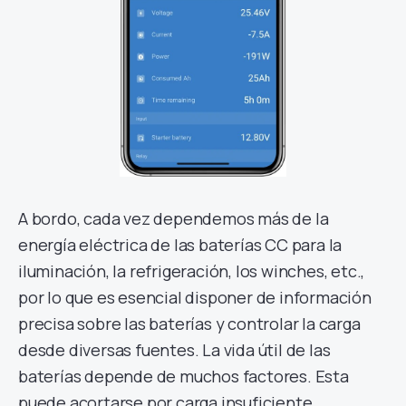
A bordo, cada vez dependemos más de la
energía eléctrica de las baterías CC para la
iluminación, la refrigeración, los winches, etc.,
por lo que es esencial disponer de información
precisa sobre las baterías y controlar la carga
desde diversas fuentes. La vida útil de las
baterías depende de muchos factores. Esta
puede acortarse por carga insuficiente,