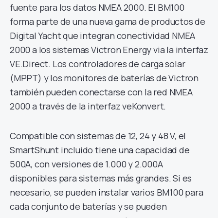
fuente para los datos NMEA 2000. El BM100
forma parte de una nueva gama de productos de
Digital Yacht que integran conectividad NMEA
2000 a los sistemas Victron Energy via la interfaz
VE.Direct. Los controladores de carga solar
(MPPT) y los monitores de baterías de Victron
también pueden conectarse con la red NMEA
2000 a través de la interfaz veKonvert.
Compatible con sistemas de 12, 24 y 48 V, el
SmartShunt incluido tiene una capacidad de
500A, con versiones de 1.000 y 2.000A
disponibles para sistemas más grandes. Si es
necesario, se pueden instalar varios BM100 para
cada conjunto de baterías y se pueden