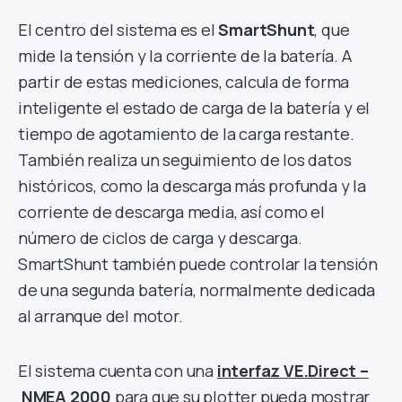
El centro del sistema es el
SmartShunt
, que
mide la tensión y la corriente de la batería. A
partir de estas mediciones, calcula de forma
inteligente el estado de carga de la batería y el
tiempo de agotamiento de la carga restante.
También realiza un seguimiento de los datos
históricos, como la descarga más profunda y la
corriente de descarga media, así como el
número de ciclos de carga y descarga.
SmartShunt también puede controlar la tensión
de una segunda batería, normalmente dedicada
al arranque del motor.
El sistema cuenta con una
interfaz VE.Direct –
NMEA 2000
para que su plotter pueda mostrar