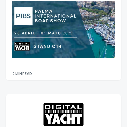
2 MIN READ