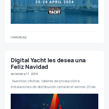
1 MIN READ
Digital Yacht les desea una
Feliz Navidad
diciembre 17, 2019
Nuestras oficinas, talleres de producción e
instalaciones de distribución cerrarán el viernes 20 de…