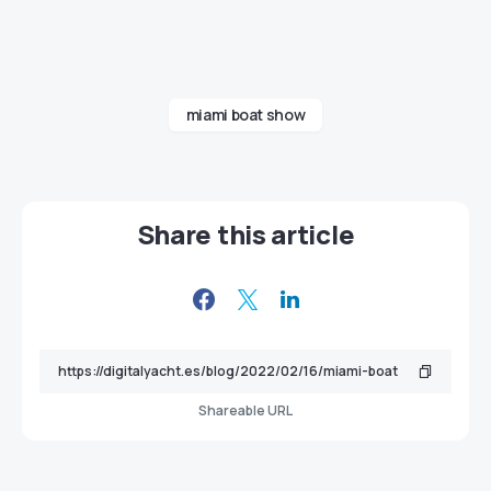
miami boat show
Share this article
Shareable URL