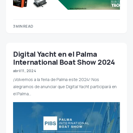
3 MIN READ
Digital Yacht en el Palma
International Boat Show 2024
abril 11, 2024
¡Volvemos a la feria de Palma este 2024! Nos
alegramos de anunciar que Digital Yacht participará en
el Palma…