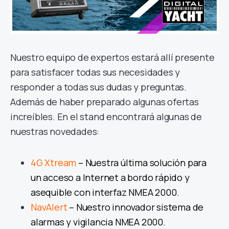
Nuestro equipo de expertos estará allí presente
para satisfacer todas sus necesidades y
responder a todas sus dudas y preguntas.
Además de haber preparado algunas ofertas
increíbles. En el stand encontrará algunas de
nuestras novedades:
4G Xtream
– Nuestra última solución para
un acceso a Internet a bordo rápido y
asequible con interfaz NMEA 2000.
NavAlert
– Nuestro innovador sistema de
alarmas y vigilancia NMEA 2000.