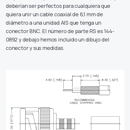
deberían ser perfectos para cualquiera que
quiera unir un cable coaxial de 6,1 mm de
diámetro a una unidad AIS que tenga un
conector BNC. El número de parte RS es 144-
0892 y debajo hemos incluido un dibujo del
conector y sus medidas.