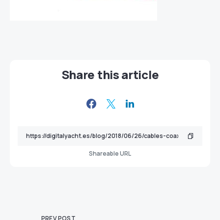
Share this article
Shareable URL
PREV POST