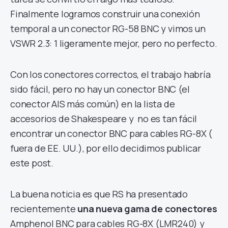
Finalmente logramos construir una conexión
temporal a un conector RG-58 BNC y vimos un
VSWR 2.3: 1 ligeramente mejor, pero no perfecto.
Con los conectores correctos, el trabajo habría
sido fácil, pero no hay un conector BNC (el
conector AIS más común) en la lista de
accesorios de Shakespeare y no es tan fácil
encontrar un conector BNC para cables RG-8X (
fuera de EE. UU.), por ello decidimos publicar
este post.
La buena noticia es que RS ha presentado
recientemente
una nueva gama de conectores
Amphenol BNC para cables RG-8X (LMR240) y