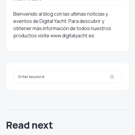
Bienvenido al blog con las ultimas noticias y
eventos de Digital Yacht. Para descubrir y
obtener más información de todos nuestros
productos visite
www.digitalyacht.es
Read next