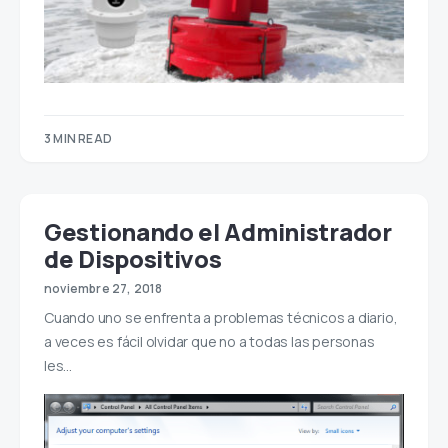
3 MIN READ
Gestionando el Administrador
de Dispositivos
noviembre 27, 2018
Cuando uno se enfrenta a problemas técnicos a diario,
a veces es fácil olvidar que no a todas las personas
les…