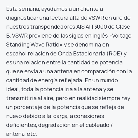
Esta semana, ayudamos a un cliente a
diagnosticar una lectura alta de VSWR en uno de
nuestros transpondedores AIS AIT3000 de Clase
B. VSWR proviene de las siglas en inglés «Voltage
Standing Wave Ratio» y se denomina en
español
relación de Onda Estacionaria (ROE) y
es una relación entre la cantidad de potencia
que se envía a una antena en comparación con la
cantidad de energía reflejada. En un mundo
ideal, toda la potencia iría a la antena y se
transmitiría al aire, pero en realidad siempre hay
un porcentaje de la potencia que se refleja de
nuevo debido a la carga, a conexiones
deficientes, degradación en el cableado /
antena, etc.