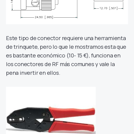
Este tipo de conector requiere una herramienta
de trinquete, pero lo que le mostramos esta que
es bastante económico (10- 15 €), funciona en
los conectores de RF más comunes y vale la
pena invertir en ellos.