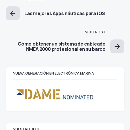
Las mejores Apps náuticas para iOS
NEXT POST
Cómo obtener un sistema de cableado
NMEA 2000 profesional en su barco
NUEVA GENERACIÓN EN ELECTRÓNICA MARINA
NUESTRO BLOG