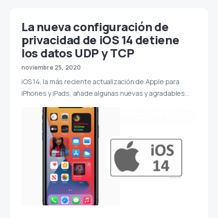
La nueva configuración de
privacidad de iOS 14 detiene
los datos UDP y TCP
noviembre 25, 2020
iOS 14, la más reciente actualización de Apple para
iPhones y iPads, añade algunas nuevas y agradables…