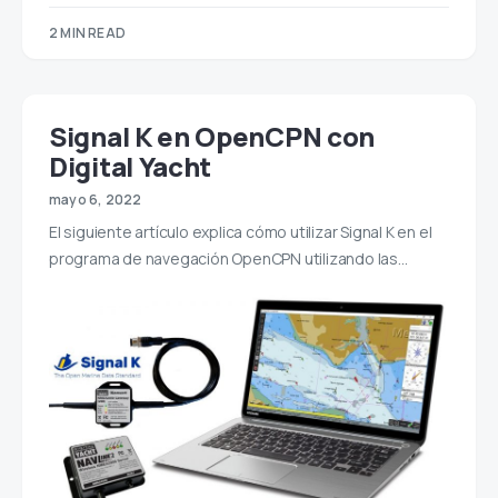
2 MIN READ
Signal K en OpenCPN con
Digital Yacht
mayo 6, 2022
El siguiente artículo explica cómo utilizar Signal K en el
programa de navegación OpenCPN utilizando las…