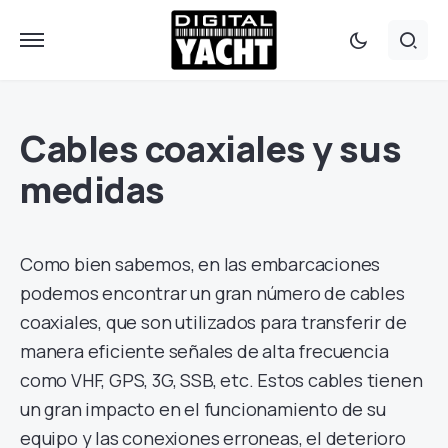
Cables coaxiales y sus
medidas
Como bien sabemos, en las embarcaciones
podemos encontrar un gran número de cables
coaxiales, que son utilizados para transferir de
manera eficiente señales de alta frecuencia
como VHF, GPS, 3G, SSB, etc. Estos cables tienen
un gran impacto en el funcionamiento de su
equipo y las conexiones erroneas, el deterioro