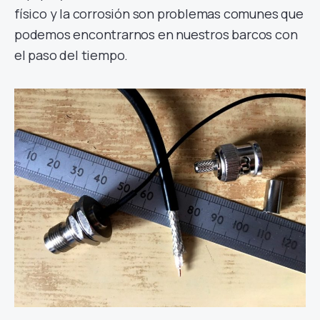
físico y la corrosión son problemas comunes que
podemos encontrarnos en nuestros barcos con
el paso del tiempo.