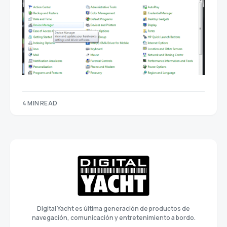
4 MIN READ
Digital Yacht es última generación de productos de
navegación, comunicación y entretenimiento a bordo.