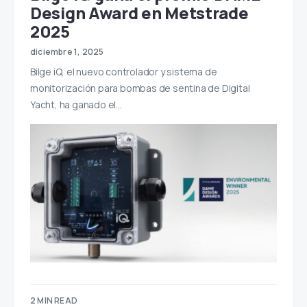
Design Award en Metstrade
2025
diciembre 1, 2025
Bilge iQ, el nuevo controlador y sistema de
monitorización para bombas de sentina de Digital
Yacht, ha ganado el…
2 MIN READ