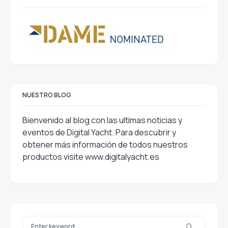
NUESTRO BLOG
Bienvenido al blog con las ultimas noticias y
eventos de Digital Yacht. Para descubrir y
obtener más información de todos nuestros
productos visite
www.digitalyacht.es