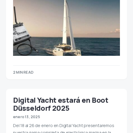
2 MIN READ
Digital Yacht estará en Boot
Düsseldorf 2025
enero 13, 2025
Del 18 al 26 de enero en Digital Yacht presentaremos
nuestra gama completa de electrónica marina en la