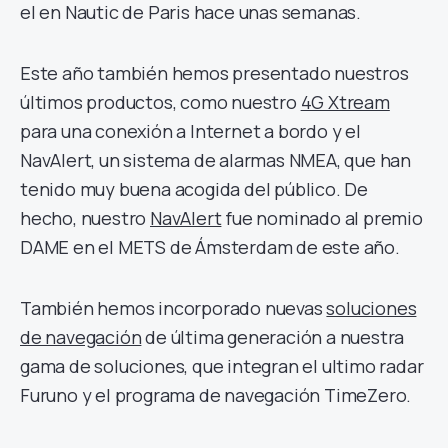
el en Nautic de Paris hace unas semanas.
Este año también hemos presentado nuestros
últimos productos, como nuestro
4G Xtream
para una conexión a Internet a bordo y el
NavAlert, un sistema de alarmas NMEA, que han
tenido muy buena acogida del público. De
hecho, nuestro
NavAlert
fue nominado al premio
DAME en el METS de Ámsterdam de este año.
También hemos incorporado nuevas
soluciones
de navegación
de última generación a nuestra
gama de soluciones, que integran el ultimo radar
Furuno y el programa de navegación TimeZero.