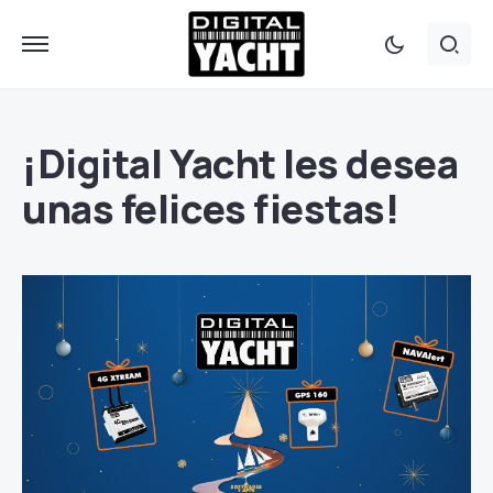
¡Digital Yacht les desea
unas felices fiestas!