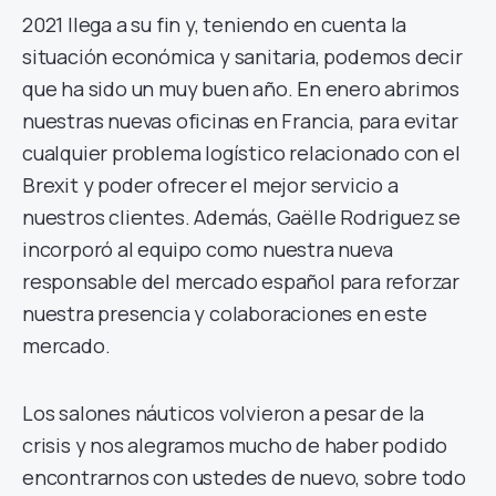
2021 llega a su fin y, teniendo en cuenta la
situación económica y sanitaria, podemos decir
que ha sido un muy buen año. En enero abrimos
nuestras nuevas oficinas en Francia, para evitar
cualquier problema logístico relacionado con el
Brexit y poder ofrecer el mejor servicio a
nuestros clientes. Además, Gaëlle Rodriguez se
incorporó al equipo como nuestra nueva
responsable del mercado español para reforzar
nuestra presencia y colaboraciones en este
mercado.
Los salones náuticos volvieron a pesar de la
crisis y nos alegramos mucho de haber podido
encontrarnos con ustedes de nuevo, sobre todo