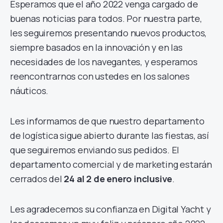
Esperamos que el año 2022 venga cargado de
buenas noticias para todos. Por nuestra parte,
les seguiremos presentando nuevos productos,
siempre basados en la innovación y en las
necesidades de los navegantes, y esperamos
reencontrarnos con ustedes en los salones
náuticos.
Les informamos de que nuestro departamento
de logística sigue abierto durante las fiestas, así
que seguiremos enviando sus pedidos. El
departamento comercial y de marketing estarán
cerrados del
24 al 2 de enero inclusive
.
Les agradecemos su confianza en Digital Yacht y