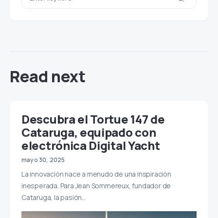
Read next
Descubra el Tortue 147 de
Cataruga, equipado con
electrónica Digital Yacht
mayo 30, 2025
La innovación nace a menudo de una inspiración
inesperada. Para Jean Sommereux, fundador de
Cataruga, la pasión…