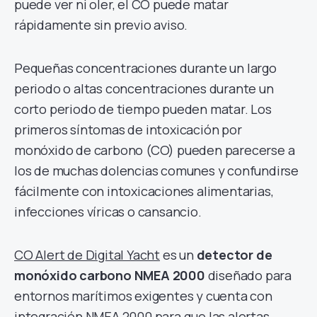
puede ver ni oler, el CO puede matar
rápidamente sin previo aviso.
Pequeñas concentraciones durante un largo
periodo o altas concentraciones durante un
corto periodo de tiempo pueden matar. Los
primeros síntomas de intoxicación por
monóxido de carbono (CO) pueden parecerse a
los de muchas dolencias comunes y confundirse
fácilmente con intoxicaciones alimentarias,
infecciones víricas o cansancio.
CO Alert de Digital Yacht
es un
detector de
monóxido carbono NMEA 2000
diseñado para
entornos marítimos exigentes y cuenta con
integración NMEA 2000 para que las alertas