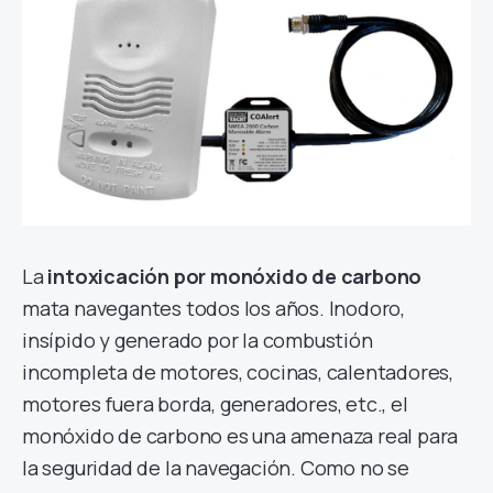
La
intoxicación por monóxido de carbono
mata navegantes todos los años. Inodoro,
insípido y generado por la combustión
incompleta de motores, cocinas, calentadores,
motores fuera borda, generadores, etc., el
monóxido de carbono es una amenaza real para
la seguridad de la navegación. Como no se