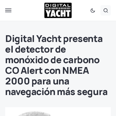
Digital Yacht presenta
el detector de
monóxido de carbono
CO Alert con NMEA
2000 para una
navegación más segura