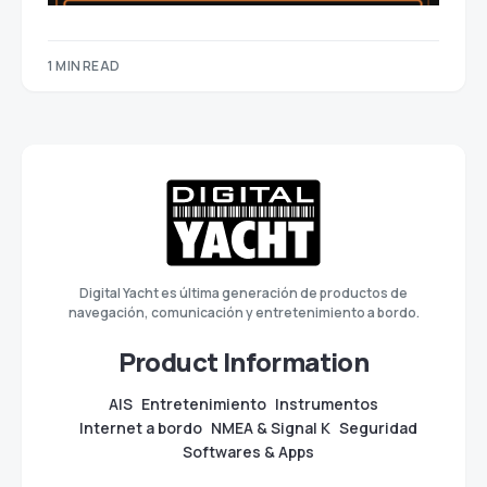
1 MIN READ
Digital Yacht es última generación de productos de
navegación, comunicación y entretenimiento a bordo.
Product Information
AIS
Entretenimiento
Instrumentos
Internet a bordo
NMEA & Signal K
Seguridad
Softwares & Apps