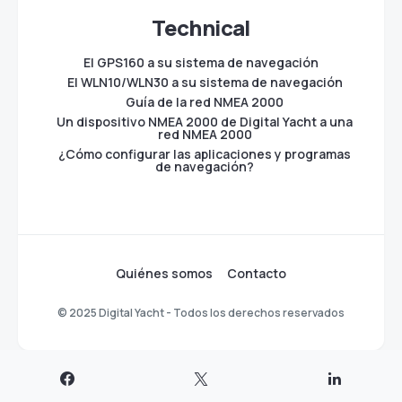
Technical
El GPS160 a su sistema de navegación
El WLN10/WLN30 a su sistema de navegación
Guía de la red NMEA 2000
Un dispositivo NMEA 2000 de Digital Yacht a una
red NMEA 2000
¿Cómo configurar las aplicaciones y programas
de navegación?
Quiénes somos
Contacto
© 2025 Digital Yacht - Todos los derechos reservados