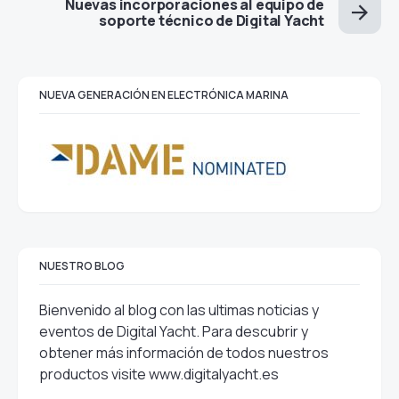
Nuevas incorporaciones al equipo de
soporte técnico de Digital Yacht
NUEVA GENERACIÓN EN ELECTRÓNICA MARINA
NUESTRO BLOG
Bienvenido al blog con las ultimas noticias y
eventos de Digital Yacht. Para descubrir y
obtener más información de todos nuestros
productos visite
www.digitalyacht.es