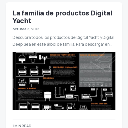
La familia de productos Digital
Yacht
octubre 8, 2018
Descubra todos los productos de Digital Yacht y Digital
Deep Sea en este árbol de familia. Para descargar en…
1 MIN READ