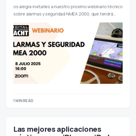
os alegra invitarles a nuestro proximo webinario técnico
sobre alarmas y seguridad NMEA 2000, que tendrá…
1 MIN READ
Las mejores aplicaciones