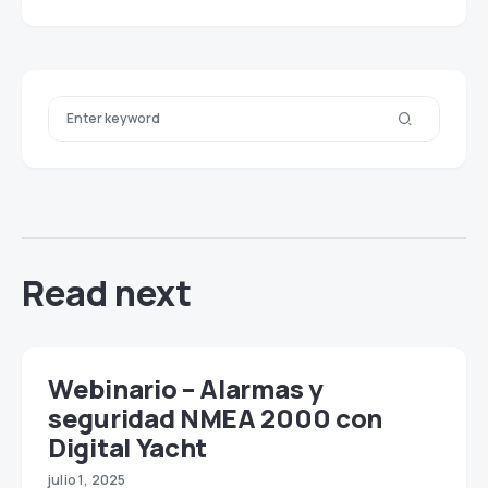
Read next
Webinario – Alarmas y
seguridad NMEA 2000 con
Digital Yacht
julio 1, 2025