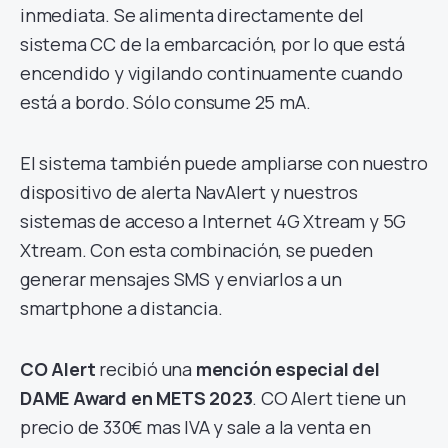
inmediata. Se alimenta directamente del
sistema CC de la embarcación, por lo que está
encendido y vigilando continuamente cuando
está a bordo. Sólo consume 25 mA.
El sistema también puede ampliarse con nuestro
dispositivo de alerta NavAlert y nuestros
sistemas de acceso a Internet 4G Xtream y 5G
Xtream. Con esta combinación, se pueden
generar mensajes SMS y enviarlos a un
smartphone a distancia.
CO Alert
recibió una
mención especial del
DAME Award en METS 2023
. CO Alert tiene un
precio de 330€ mas IVA y sale a la venta en