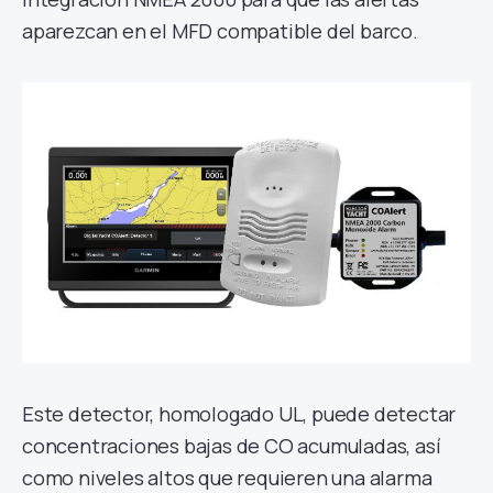
aparezcan en el MFD compatible del barco.
Este detector, homologado UL, puede detectar
concentraciones bajas de CO acumuladas, así
como niveles altos que requieren una alarma