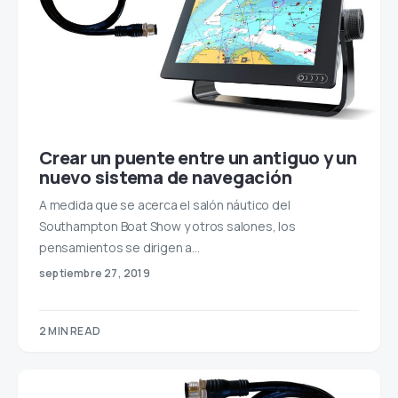
Crear un puente entre un antiguo y un
nuevo sistema de navegación
A medida que se acerca el salón náutico del
Southampton Boat Show y otros salones, los
pensamientos se dirigen a…
septiembre 27, 2019
2 MIN READ