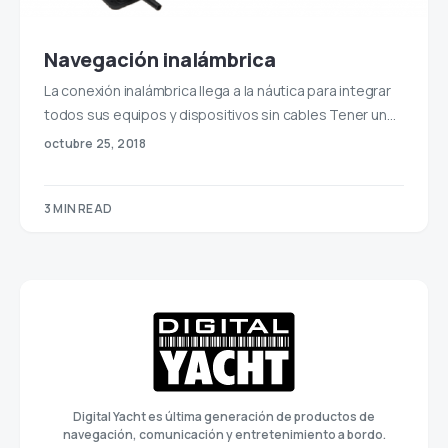
Navegación inalámbrica
La conexión inalámbrica llega a la náutica para integrar
todos sus equipos y dispositivos sin cables Tener un…
octubre 25, 2018
3 MIN READ
Digital Yacht es última generación de productos de
navegación, comunicación y entretenimiento a bordo.