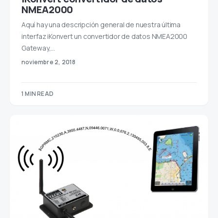
NMEA2000
Aquí hay una descripción general de nuestra última
interfaz iKonvert un convertidor de datos NMEA2000
Gateway,…
noviembre 2, 2018
1 MIN READ