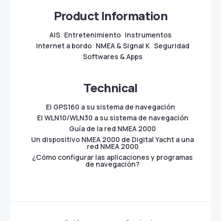
Product Information
AIS
Entretenimiento
Instrumentos
Internet a bordo
NMEA & Signal K
Seguridad
Softwares & Apps
Technical
El GPS160 a su sistema de navegación
El WLN10/WLN30 a su sistema de navegación
Guía de la red NMEA 2000
Un dispositivo NMEA 2000 de Digital Yacht a una
red NMEA 2000
¿Cómo configurar las aplicaciones y programas
de navegación?