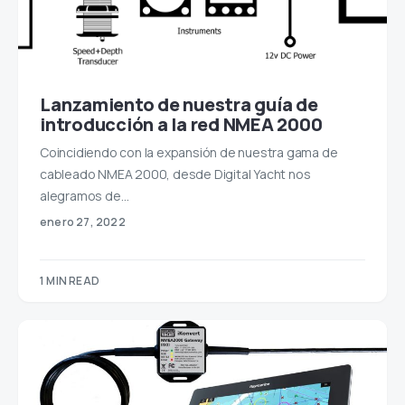
Lanzamiento de nuestra guía de
introducción a la red NMEA 2000
Coincidiendo con la expansión de nuestra gama de
cableado NMEA 2000, desde Digital Yacht nos
alegramos de…
enero 27, 2022
1 MIN READ