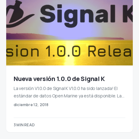
Nueva versión 1.0.0 de Signal K
La versión V1.0.0 de Signal K V1.0.0 ha sido lanzada! El
estándar de datos Open Marine ya está disponible. La…
diciembre 12, 2018
3 MIN READ