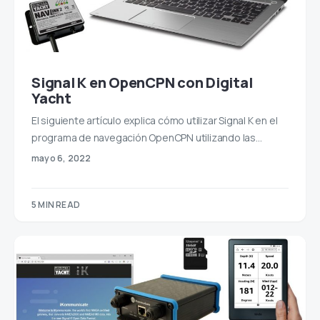
Signal K en OpenCPN con Digital
Yacht
El siguiente artículo explica cómo utilizar Signal K en el
programa de navegación OpenCPN utilizando las…
mayo 6, 2022
5 MIN READ