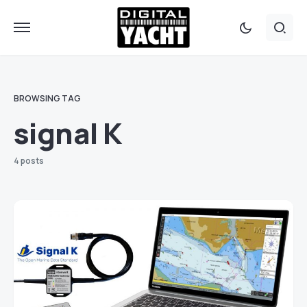
BROWSING TAG
signal K
4 posts