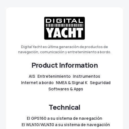
Digital Yacht es última generación de productos de
navegación, comunicación y entretenimiento a bordo.
Product Information
AIS
Entretenimiento
Instrumentos
Internet a bordo
NMEA & Signal K
Seguridad
Softwares & Apps
Technical
El GPS160 a su sistema de navegación
El WLN10/WLN30 a su sistema de navegación