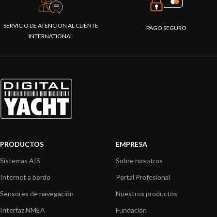
SERVICIO DE ATENCION AL CLIENTE
PAGO SEGURO
INTERNATIONAL
PRODUCTOS
EMPRESA
Sistemas AIS
Sobre nosotros
Internet a bordo
Portal Profesional
Sensores de navegación
Nuestros productos
Interfaz NMEA
Fundación