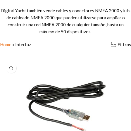
Digital Yacht también vende cables y conectores NMEA 2000 y kits
de cableado NMEA 2000 que pueden utilizarse para ampliar o
construir una red NMEA 2000 de cualquier tamaño, hasta un
máximo de 50 dispositivos.
Filtros
Home
»
Interfaz