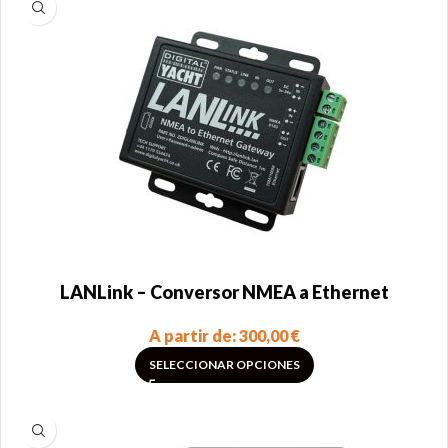
LANLink – Conversor NMEA a Ethernet
A partir de:
300,00
€
SELECCIONAR OPCIONES