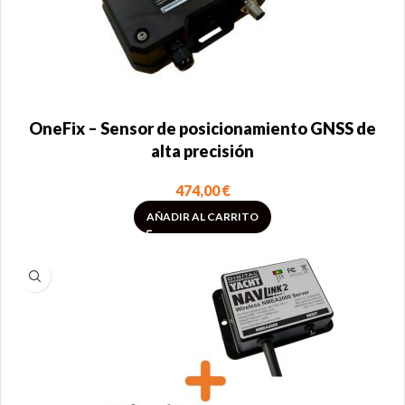
OneFix – Sensor de posicionamiento GNSS de
alta precisión
474,00
€
AÑADIR AL CARRITO