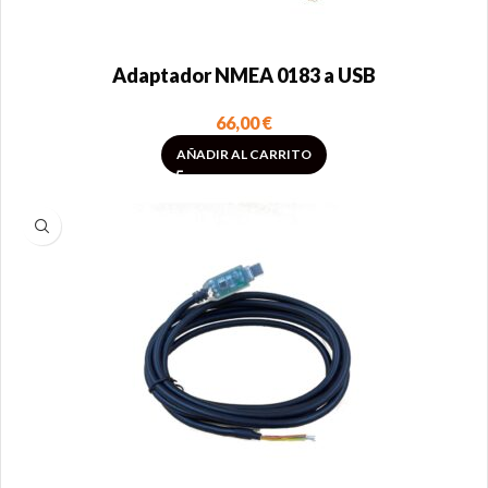
Adaptador NMEA 0183 a USB
66,00
€
AÑADIR AL CARRITO