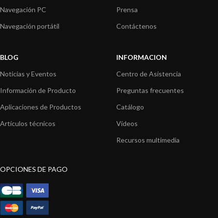
Navegación PC
Prensa
Navegación portátil
Contáctenos
BLOG
INFORMACION
Noticias y Eventos
Centro de Asistencia
Información de Producto
Preguntas frecuentes
Aplicaciones de Productos
Catálogo
Artículos técnicos
Vídeos
Recursos multimedia
OPCIONES DE PAGO