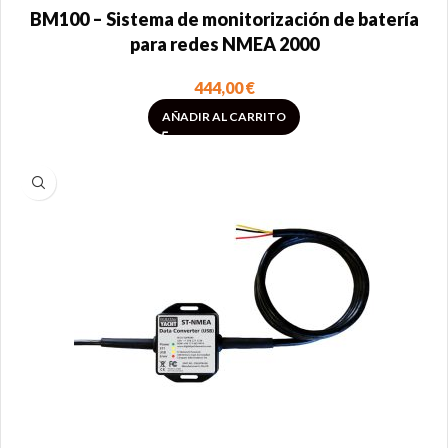
BM100 – Sistema de monitorización de batería
para redes NMEA 2000
444,00
€
AÑADIR AL CARRITO