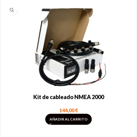
Kit de cableado NMEA 2000
144,00
€
AÑADIR AL CARRITO