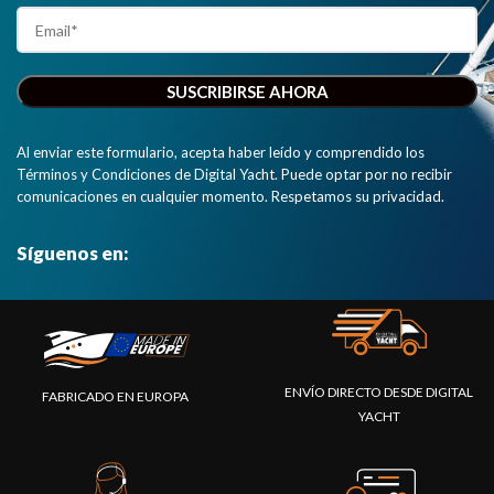
Al enviar este formulario, acepta haber leído y comprendido los
Términos y Condiciones de Digital Yacht. Puede optar por no recibir
comunicaciones en cualquier momento. Respetamos su privacidad.
Síguenos en:
ENVÍO DIRECTO DESDE DIGITAL
FABRICADO EN EUROPA
YACHT