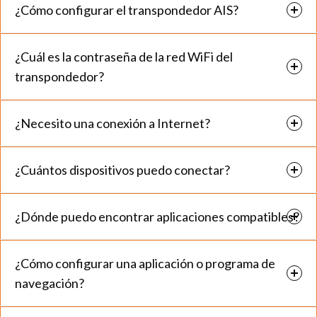
¿Cómo configurar el transpondedor AIS?
¿Cuál es la contraseña de la red WiFi del
transpondedor?
¿Necesito una conexión a Internet?
¿Cuántos dispositivos puedo conectar?
¿Dónde puedo encontrar aplicaciones compatibles?
¿Cómo configurar una aplicación o programa de
navegación?