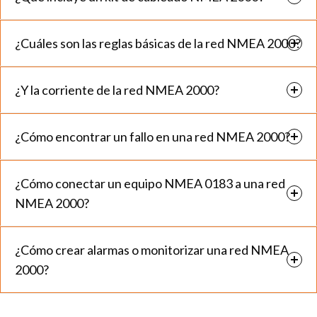
¿Cuáles son las reglas básicas de la red NMEA 2000?
¿Y la corriente de la red NMEA 2000?
¿Cómo encontrar un fallo en una red NMEA 2000?
¿Cómo conectar un equipo NMEA 0183 a una red
NMEA 2000?
¿Cómo crear alarmas o monitorizar una red NMEA
2000?