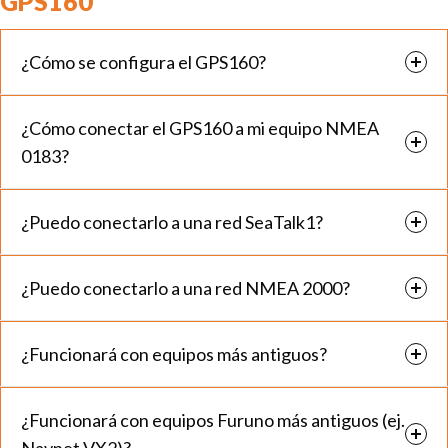
GPS160
¿Cómo se configura el GPS160?
¿Cómo conectar el GPS160 a mi equipo NMEA
0183?
¿Puedo conectarlo a una red SeaTalk1?
¿Puedo conectarlo a una red NMEA 2000?
¿Funcionará con equipos más antiguos?
¿Funcionará con equipos Furuno más antiguos (ej.