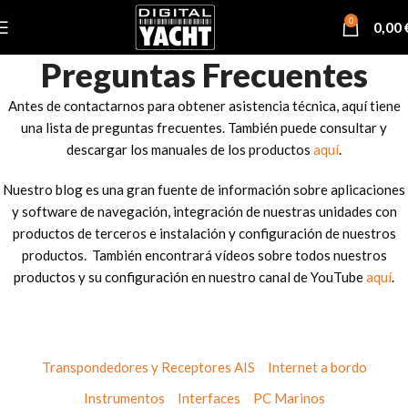
0
0,00
Preguntas Frecuentes
Antes de contactarnos para obtener asistencia técnica, aquí tiene
una lista de preguntas frecuentes. También puede consultar y
descargar los manuales de los productos
aquí
.
Nuestro blog es una gran fuente de información sobre aplicaciones
y software de navegación, integración de nuestras unidades con
productos de terceros e instalación y configuración de nuestros
productos. También encontrará vídeos sobre todos nuestros
productos y su configuración en nuestro canal de YouTube
aquí
.
Transpondedores y Receptores AIS
Internet a bordo
Instrumentos
Interfaces
PC Marinos