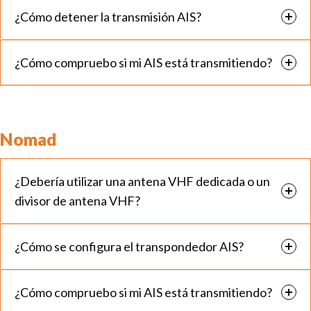
¿Cómo detener la transmisión AIS?
¿Cómo compruebo si mi AIS está transmitiendo?
Nomad
¿Debería utilizar una antena VHF dedicada o un
divisor de antena VHF?
¿Cómo se configura el transpondedor AIS?
¿Cómo compruebo si mi AIS está transmitiendo?