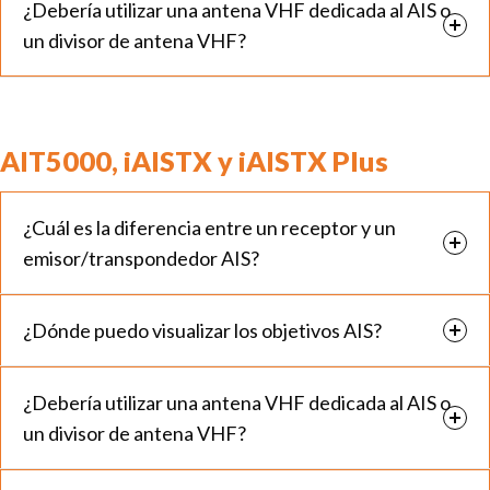
¿Debería utilizar una antena VHF dedicada al AIS o
un divisor de antena VHF?
AIT5000, iAISTX y iAISTX Plus
¿Cuál es la diferencia entre un receptor y un
emisor/transpondedor AIS?
¿Dónde puedo visualizar los objetivos AIS?
¿Debería utilizar una antena VHF dedicada al AIS o
un divisor de antena VHF?