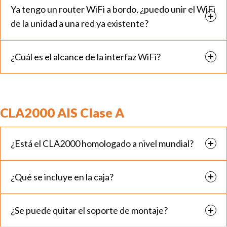
Ya tengo un router WiFi a bordo, ¿puedo unir el WiFi
de la unidad a una red ya existente?
¿Cuál es el alcance de la interfaz WiFi?
CLA2000 AIS Clase A
¿Está el CLA2000 homologado a nivel mundial?
¿Qué se incluye en la caja?
¿Se puede quitar el soporte de montaje?