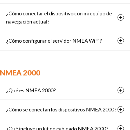
¿Cómo conectar el dispositivo con mi equipo de
navegación actual?
¿Cómo configurar el servidor NMEA WiFi?
NMEA 2000
¿Qué es NMEA 2000?
¿Cómo se conectan los dispositivos NMEA 2000?
¿Qué incluye un kit de cableado NMEA 2000?