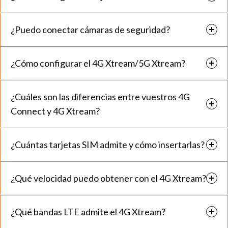
¿Puedo conectar cámaras de seguridad?
¿Cómo configurar el 4G Xtream/5G Xtream?
¿Cuáles son las diferencias entre vuestros 4G
Connect y 4G Xtream?
¿Cuántas tarjetas SIM admite y cómo insertarlas?
¿Qué velocidad puedo obtener con el 4G Xtream?
¿Qué bandas LTE admite el 4G Xtream?