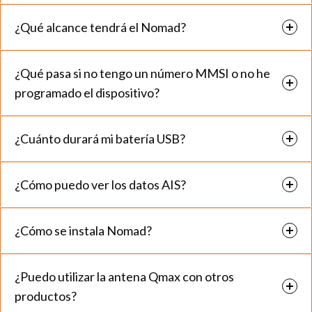
¿Qué alcance tendrá el Nomad?
¿Qué pasa si no tengo un número MMSI o no he
programado el dispositivo?
¿Cuánto durará mi batería USB?
¿Cómo puedo ver los datos AIS?
¿Cómo se instala Nomad?
¿Puedo utilizar la antena Qmax con otros
productos?