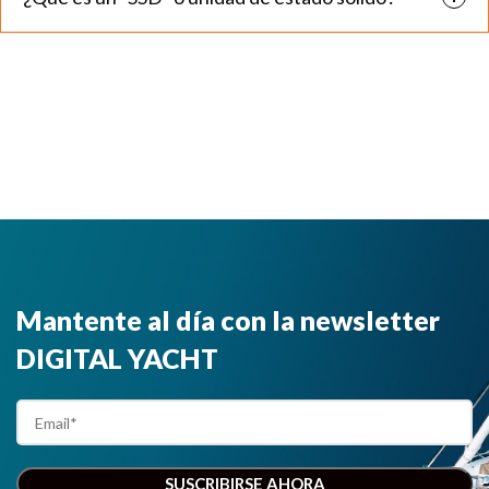
Mantente al día con la newsletter
DIGITAL YACHT