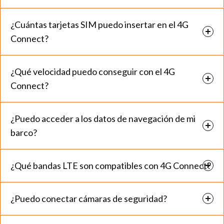
¿Cuántas tarjetas SIM puedo insertar en el 4G
Connect?
¿Qué velocidad puedo conseguir con el 4G
Connect?
¿Puedo acceder a los datos de navegación de mi
barco?
¿Qué bandas LTE son compatibles con 4G Connect?
¿Puedo conectar cámaras de seguridad?