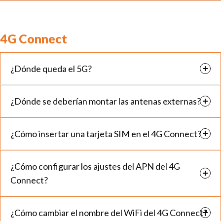
4G Connect
¿Dónde queda el 5G?
¿Dónde se deberían montar las antenas externas?
¿Cómo insertar una tarjeta SIM en el 4G Connect?
¿Cómo configurar los ajustes del APN del 4G
Connect?
¿Cómo cambiar el nombre del WiFi del 4G Connect?