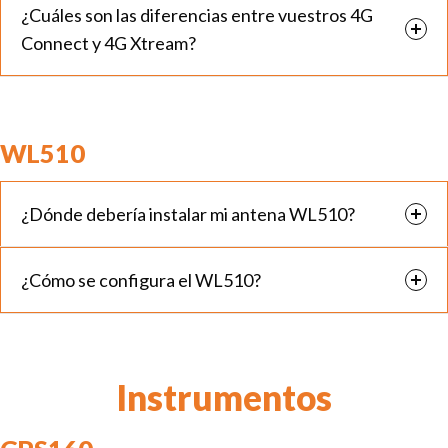
¿Cuáles son las diferencias entre vuestros 4G
Connect y 4G Xtream?
WL510
¿Dónde debería instalar mi antena WL510?
¿Cómo se configura el WL510?
Instrumentos