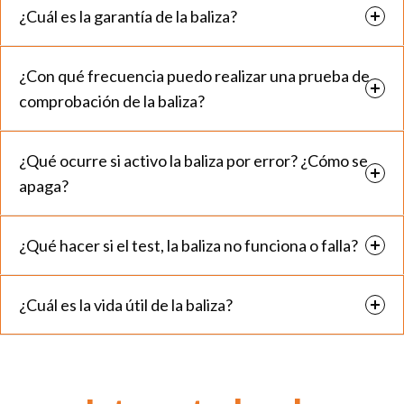
¿Cuál es la garantía de la baliza?
¿Con qué frecuencia puedo realizar una prueba de
comprobación de la baliza?
¿Qué ocurre si activo la baliza por error? ¿Cómo se
apaga?
¿Qué hacer si el test, la baliza no funciona o falla?
¿Cuál es la vida útil de la baliza?