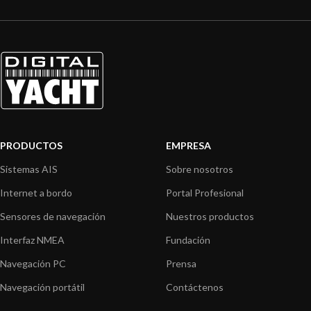
PRODUCTOS
EMPRESA
Sistemas AIS
Sobre nosotros
Internet a bordo
Portal Profesional
Sensores de navegación
Nuestros productos
Interfaz NMEA
Fundación
Navegación PC
Prensa
Navegación portátil
Contáctenos