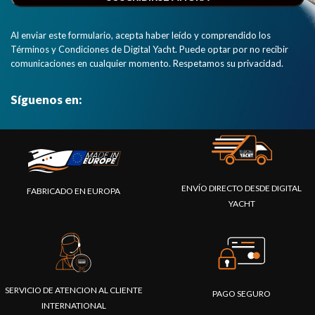
Al enviar este formulario, acepta haber leído y comprendido los
Términos y Condiciones de Digital Yacht. Puede optar por no recibir
comunicaciones en cualquier momento. Respetamos su privacidad.
Síguenos en:
ENVÍO DIRECTO DESDE DIGITAL
FABRICADO EN EUROPA
YACHT
SERVICIO DE ATENCION AL CLIENTE
PAGO SEGURO
INTERNATIONAL