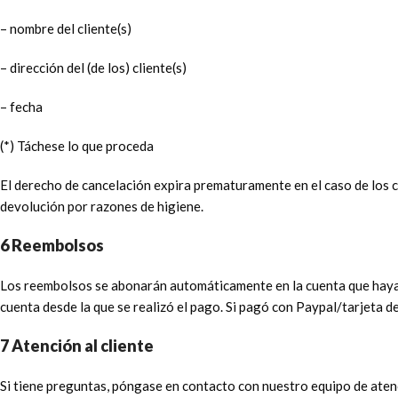
– nombre del cliente(s)
– dirección del (de los) cliente(s)
– fecha
(*) Táchese lo que proceda
El derecho de cancelación expira prematuramente en el caso de los 
devolución por razones de higiene.
6 Reembolsos
Los reembolsos se abonarán automáticamente en la cuenta que haya ut
cuenta desde la que se realizó el pago. Si pagó con Paypal/tarjeta de
7 Atención al cliente
Si tiene preguntas, póngase en contacto con nuestro equipo de aten