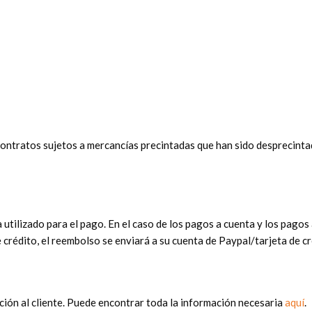
contratos sujetos a mercancías precintadas que han sido desprecinta
ilizado para el pago. En el caso de los pagos a cuenta y los pagos a
 crédito, el reembolso se enviará a su cuenta de Paypal/tarjeta de cr
ción al cliente. Puede encontrar toda la información necesaria
aquí
.