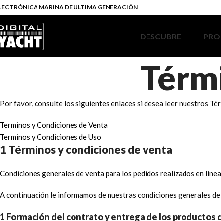
LECTRÓNICA MARINA DE ULTIMA GENERACIÓN
DESCUBRE
PRO
Térm
Por favor, consulte los siguientes enlaces si desea leer nuestros Té
Terminos y Condiciones de Venta
Terminos y Condiciones de Uso
1 Términos y condiciones de venta
Condiciones generales de venta para los pedidos realizados en líne
A continuación le informamos de nuestras condiciones generales de v
1 Formación del contrato y entrega de los productos d