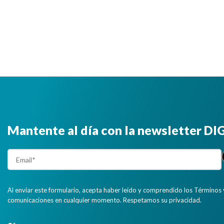
Mantente al día con la newsletter D
Al enviar este formulario, acepta haber leído y comprendido los Términos 
comunicaciones en cualquier momento. Respetamos su privacidad.