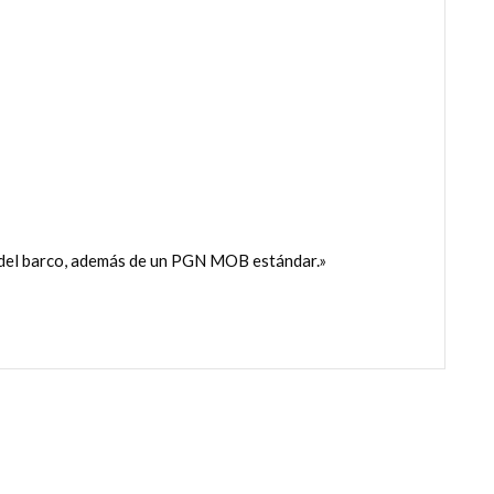
del barco, además de un PGN MOB estándar.»