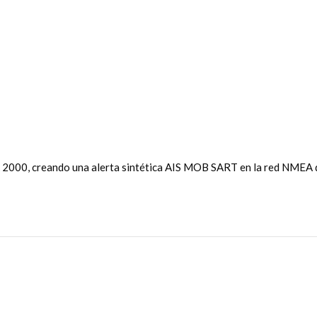
000, creando una alerta sintética AIS MOB SART en la red NMEA 