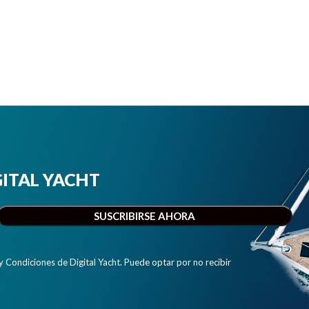
IGITAL YACHT
y Condiciones de Digital Yacht. Puede optar por no recibir