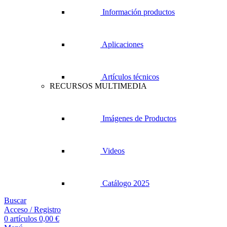
Información productos
Aplicaciones
Artículos técnicos
RECURSOS MULTIMEDIA
Imágenes de Productos
Videos
Catálogo 2025
Buscar
Acceso / Registro
0
artículos
0,00
€