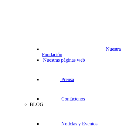
Nuestra
Fundación
Nuestras páginas web
Prensa
Contáctenos
BLOG
Noticias y Eventos