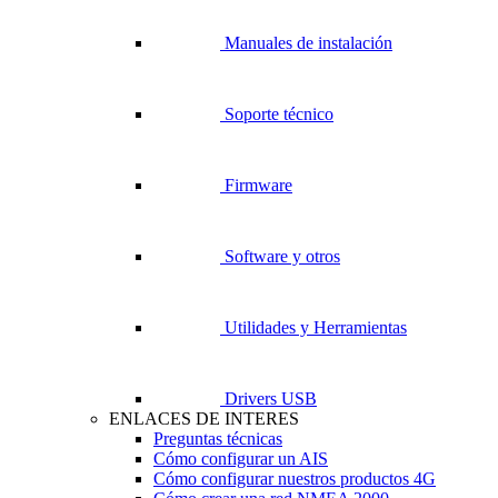
Manuales de instalación
Soporte técnico
Firmware
Software y otros
Utilidades y Herramientas
Drivers USB
ENLACES DE INTERES
Preguntas técnicas
Cómo configurar un AIS
Cómo configurar nuestros productos 4G