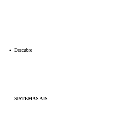
Descubre
SISTEMAS AIS