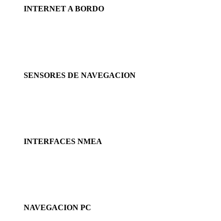
INTERNET A BORDO
SENSORES DE NAVEGACION
INTERFACES NMEA
NAVEGACION PC