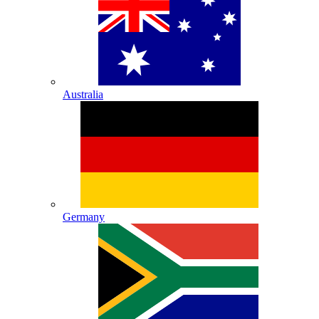
Australia
Germany