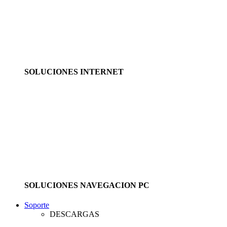
SOLUCIONES INTERNET
SOLUCIONES NAVEGACION PC
Soporte
DESCARGAS