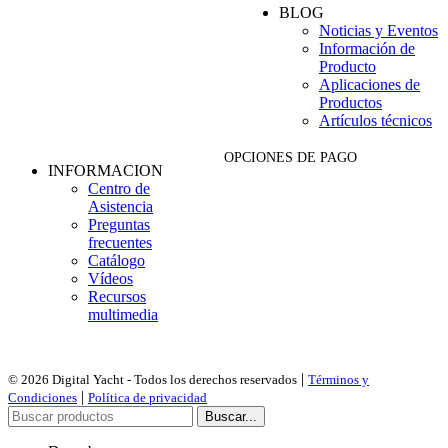
BLOG
Noticias y Eventos
Información de
Producto
Aplicaciones de
Productos
Artículos técnicos
OPCIONES DE PAGO
INFORMACION
Centro de
Asistencia
Preguntas
frecuentes
Catálogo
Vídeos
Recursos
multimedia
|
© 2026 Digital Yacht - Todos los derechos reservados
Términos y
|
Condiciones
Política de privacidad
Buscar...