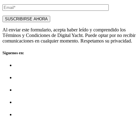
Al enviar este formulario, acepta haber leído y comprendido los
Términos y Condiciones de Digital Yacht. Puede optar por no recibir
comunicaciones en cualquier momento. Respetamos su privacidad.
Síguenos en: