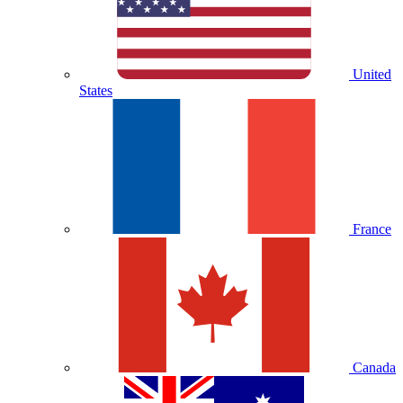
United
States
France
Canada