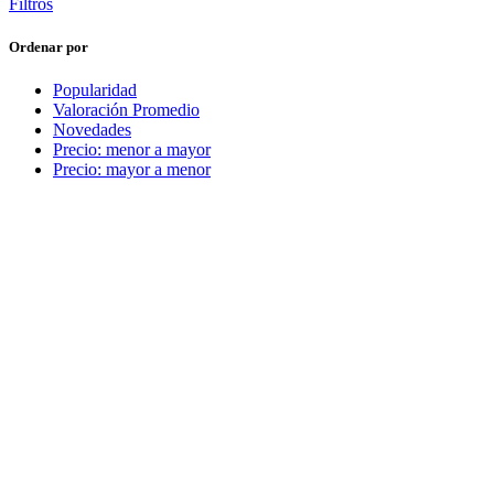
Filtros
Ordenar por
Popularidad
Valoración Promedio
Novedades
Precio: menor a mayor
Precio: mayor a menor