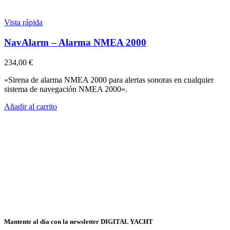
Vista rápida
NavAlarm – Alarma NMEA 2000
234,00
€
«Sirena de alarma NMEA 2000 para alertas sonoras en cualquier
sistema de navegación NMEA 2000».
Añadir al carrito
Mantente al día con la newsletter DIGITAL YACHT