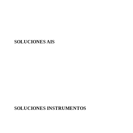
SOLUCIONES AIS
SOLUCIONES INSTRUMENTOS