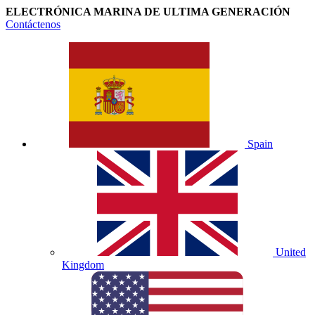
ELECTRÓNICA MARINA DE ULTIMA GENERACIÓN
Contáctenos
Spain
United
Kingdom