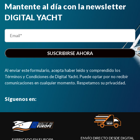
Mantente al día con la newsletter
DIGITAL YACHT
Al enviar este formulario, acepta haber leído y comprendido los
Términos y Condiciones de Digital Yacht. Puede optar por no recibir
comunicaciones en cualquier momento. Respetamos su privacidad.
Síguenos en:
ENVÍO DIRECTO DESDE DIGITAL
FABRICADO EN EUROPA