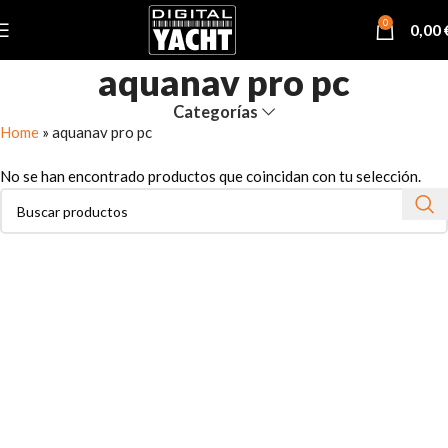
0
0,00
aquanav pro pc
Categorías
Home
»
aquanav pro pc
No se han encontrado productos que coincidan con tu selección.