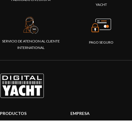
YACHT
SERVICIO DE ATENCION AL CLIENTE
PAGO SEGURO
INTERNATIONAL
PRODUCTOS
EMPRESA
Sistemas AIS
Sobre nosotros