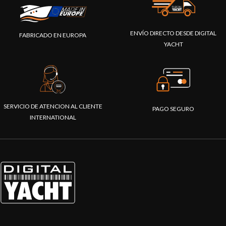
ENVÍO DIRECTO DESDE DIGITAL
FABRICADO EN EUROPA
YACHT
SERVICIO DE ATENCION AL CLIENTE
PAGO SEGURO
INTERNATIONAL