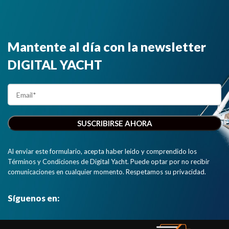
Mantente al día con la newsletter
DIGITAL YACHT
Al enviar este formulario, acepta haber leído y comprendido los
Términos y Condiciones de Digital Yacht. Puede optar por no recibir
comunicaciones en cualquier momento. Respetamos su privacidad.
Síguenos en: