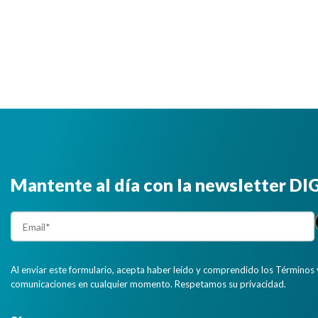
Mantente al día con la newsletter D
Al enviar este formulario, acepta haber leído y comprendido los Términos 
comunicaciones en cualquier momento. Respetamos su privacidad.