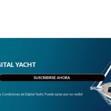
IGITAL YACHT
y Condiciones de Digital Yacht. Puede optar por no recibir