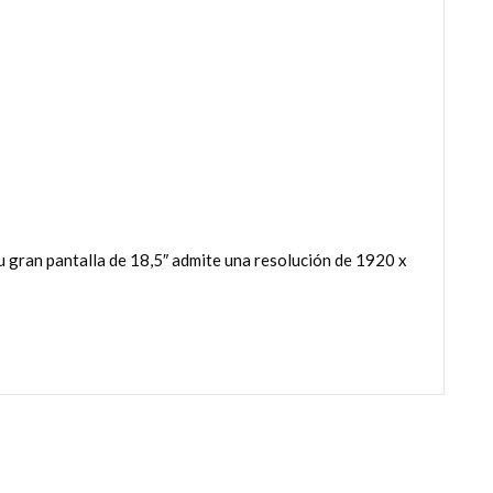
Su gran pantalla de 18,5″ admite una resolución de 1920 x