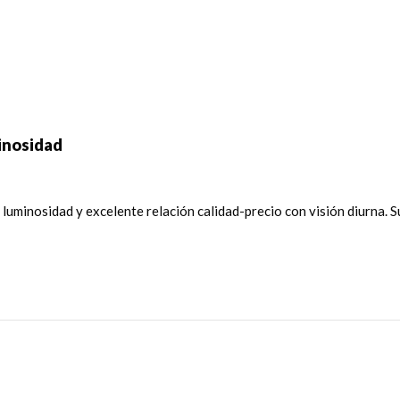
minosidad
 luminosidad y excelente relación calidad-precio con visión diurna. 