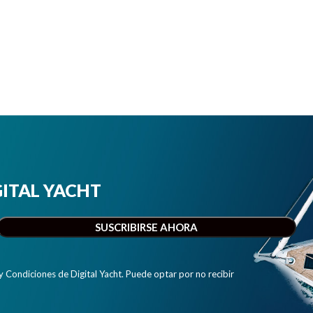
IGITAL YACHT
y Condiciones de Digital Yacht. Puede optar por no recibir