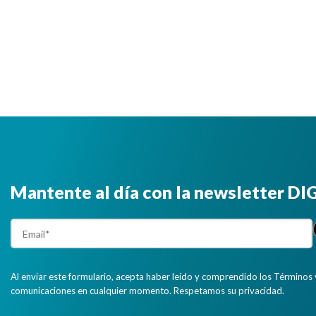
Mantente al día con la newsletter D
Al enviar este formulario, acepta haber leído y comprendido los Términos 
comunicaciones en cualquier momento. Respetamos su privacidad.