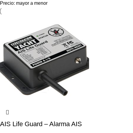
Precio: mayor a menor
AIS Life Guard – Alarma AIS