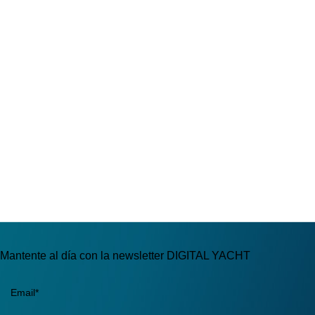
Mantente al día con la newsletter DIGITAL YACHT