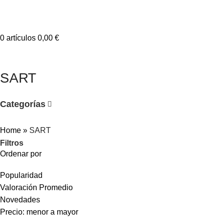
0
artículos
0,00
€
SART
Categorías
Home
»
SART
Filtros
Ordenar por
Popularidad
Valoración Promedio
Novedades
Precio: menor a mayor