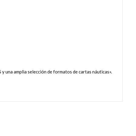
 y una amplia selección de formatos de cartas náuticas».