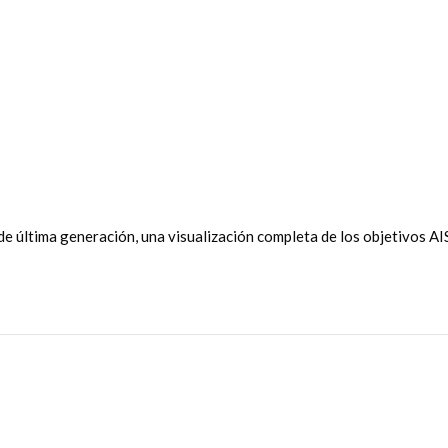
última generación, una visualización completa de los objetivos AIS