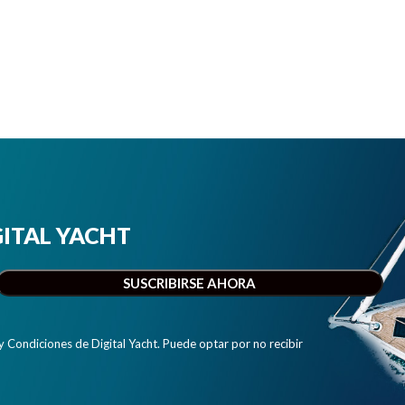
IGITAL YACHT
y Condiciones de Digital Yacht. Puede optar por no recibir