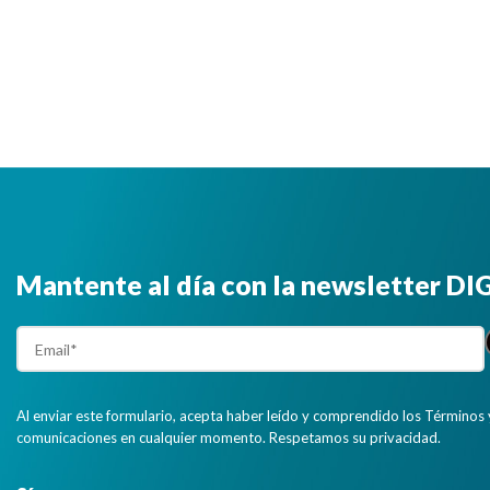
Mantente al día con la newsletter D
Al enviar este formulario, acepta haber leído y comprendido los Términos 
comunicaciones en cualquier momento. Respetamos su privacidad.