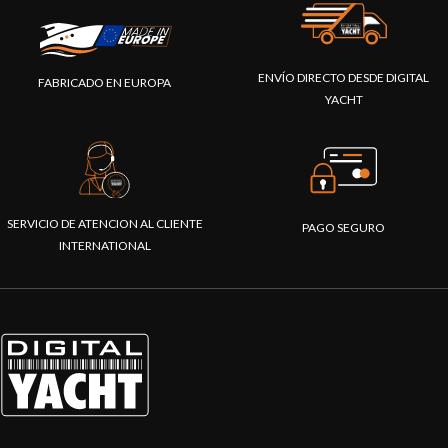
ENVÍO DIRECTO DESDE DIGITAL
FABRICADO EN EUROPA
YACHT
SERVICIO DE ATENCION AL CLIENTE
PAGO SEGURO
INTERNATIONAL