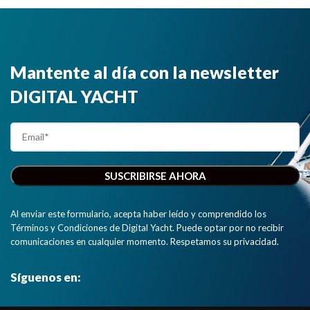
Mantente al día con la newsletter
DIGITAL YACHT
Al enviar este formulario, acepta haber leído y comprendido los
Términos y Condiciones de Digital Yacht. Puede optar por no recibir
comunicaciones en cualquier momento. Respetamos su privacidad.
Síguenos en: