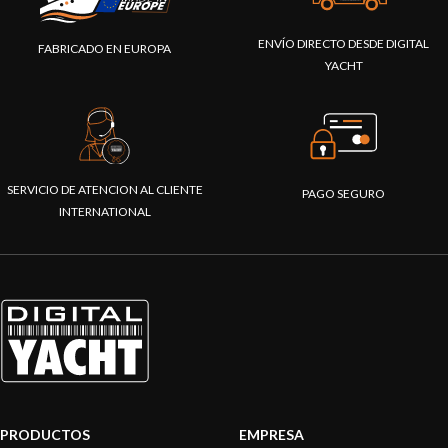
ENVÍO DIRECTO DESDE DIGITAL
FABRICADO EN EUROPA
YACHT
SERVICIO DE ATENCION AL CLIENTE
PAGO SEGURO
INTERNATIONAL
PRODUCTOS
EMPRESA