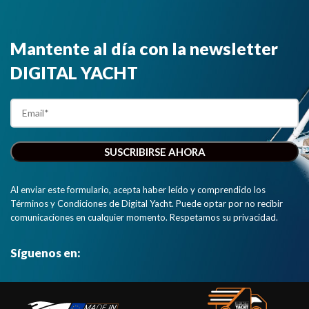
Mantente al día con la newsletter
DIGITAL YACHT
Al enviar este formulario, acepta haber leído y comprendido los
Términos y Condiciones de Digital Yacht. Puede optar por no recibir
comunicaciones en cualquier momento. Respetamos su privacidad.
Síguenos en: