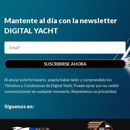
Mantente al día con la newsletter
DIGITAL YACHT
Al enviar este formulario, acepta haber leído y comprendido los
Términos y Condiciones de Digital Yacht. Puede optar por no recibir
comunicaciones en cualquier momento. Respetamos su privacidad.
Síguenos en: