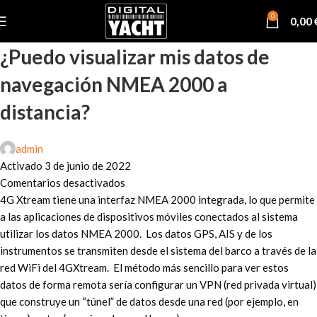
0
0,00
¿Puedo visualizar mis datos de
navegación NMEA 2000 a
distancia?
admin
Activado 3 de junio de 2022
Comentarios desactivados
4G Xtream tiene una interfaz NMEA 2000 integrada, lo que permite
a las aplicaciones de dispositivos móviles conectados al sistema
utilizar los datos NMEA 2000. Los datos GPS, AIS y de los
instrumentos se transmiten desde el sistema del barco a través de la
red WiFi del 4GXtream. El método más sencillo para ver estos
datos de forma remota sería configurar un VPN (red privada virtual)
que construye un “túnel” de datos desde una red (por ejemplo, en