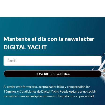
Mantente al día con la newsletter
DIGITAL YACHT
Al enviar este formulario, acepta haber leído y comprendido los
Términos y Condiciones de Digital Yacht. Puede optar por no recibir
comunicaciones en cualquier momento. Respetamos su privacidad.