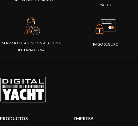
YACHT
SERVICIO DE ATENCION AL CLIENTE
PAGO SEGURO
INTERNATIONAL
PRODUCTOS
EMPRESA
Sistemas AIS
Sobre nosotros