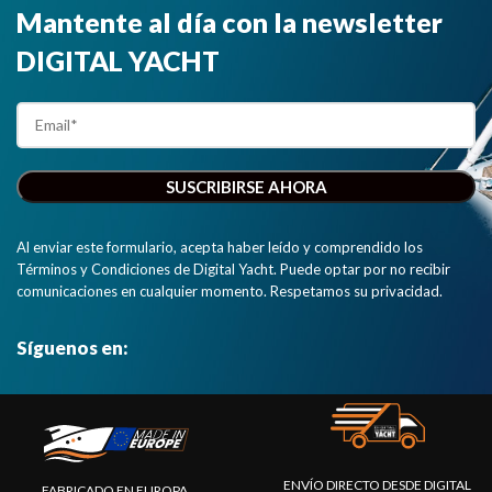
Mantente al día con la newsletter
DIGITAL YACHT
Al enviar este formulario, acepta haber leído y comprendido los
Términos y Condiciones de Digital Yacht. Puede optar por no recibir
comunicaciones en cualquier momento. Respetamos su privacidad.
Síguenos en:
ENVÍO DIRECTO DESDE DIGITAL
FABRICADO EN EUROPA