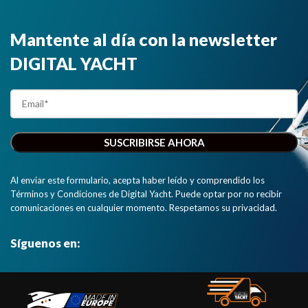
Mantente al día con la newsletter
DIGITAL YACHT
Al enviar este formulario, acepta haber leído y comprendido los
Términos y Condiciones de Digital Yacht. Puede optar por no recibir
comunicaciones en cualquier momento. Respetamos su privacidad.
Síguenos en: