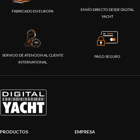
ENVÍO DIRECTO DESDE DIGITAL
FABRICADO EN EUROPA
YACHT
SERVICIO DE ATENCION AL CLIENTE
PAGO SEGURO
INTERNATIONAL
PRODUCTOS
EMPRESA