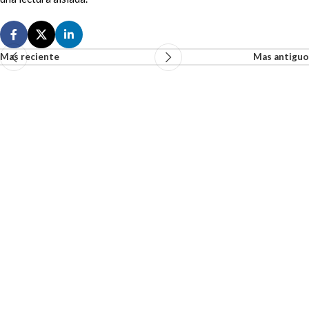
Mas reciente
Mas antiguo