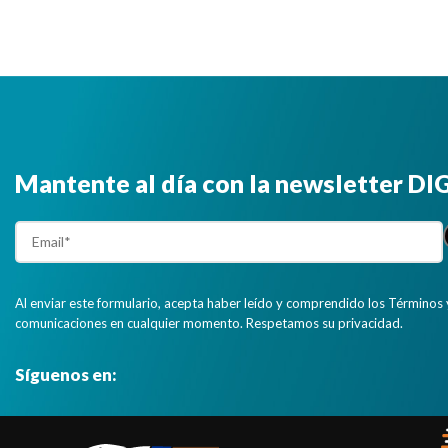
Mantente al día con la newsletter D
Al enviar este formulario, acepta haber leído y comprendido los Términos 
comunicaciones en cualquier momento. Respetamos su privacidad.
Síguenos en: