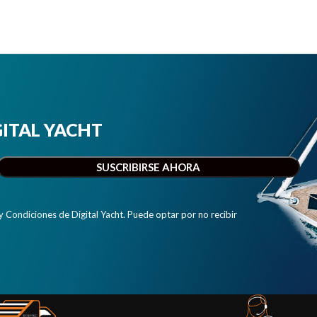
IGITAL YACHT
y Condiciones de Digital Yacht. Puede optar por no recibir