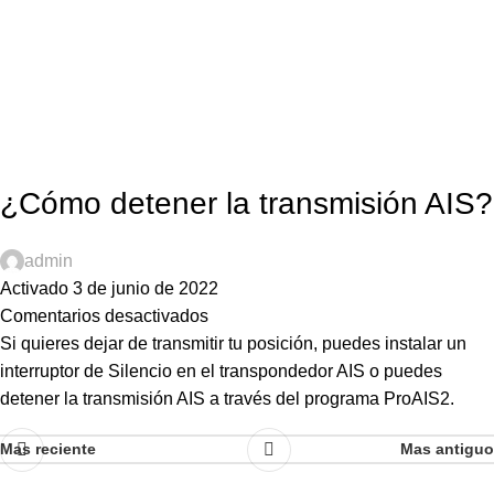
0
0,00
€
¿Cómo detener la transmisión AIS?
admin
Activado 3 de junio de 2022
Comentarios desactivados
Si quieres dejar de transmitir tu posición, puedes instalar un
interruptor de Silencio en el transpondedor AIS o puedes
detener la transmisión AIS a través del programa ProAIS2.
Mas reciente
Mas antiguo