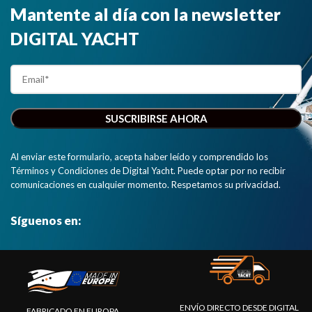
Mantente al día con la newsletter
DIGITAL YACHT
Al enviar este formulario, acepta haber leído y comprendido los
Términos y Condiciones de Digital Yacht. Puede optar por no recibir
comunicaciones en cualquier momento. Respetamos su privacidad.
Síguenos en:
ENVÍO DIRECTO DESDE DIGITAL
FABRICADO EN EUROPA