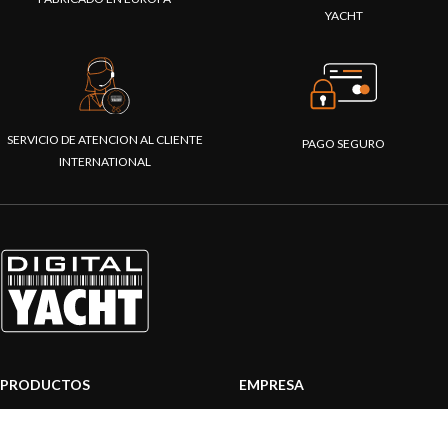
YACHT
SERVICIO DE ATENCION AL CLIENTE
PAGO SEGURO
INTERNATIONAL
PRODUCTOS
EMPRESA
Sistemas AIS
Sobre nosotros