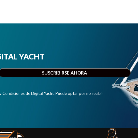
IGITAL YACHT
y Condiciones de Digital Yacht. Puede optar por no recibir