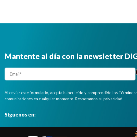
Mantente al día con la newsletter D
Al enviar este formulario, acepta haber leído y comprendido los Términos 
comunicaciones en cualquier momento. Respetamos su privacidad.
Síguenos en: