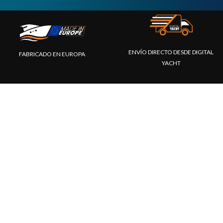
ENVÍO DIRECTO DESDE DIGITAL
FABRICADO EN EUROPA
YACHT
SERVICIO DE ATENCION AL CLIENTE
PAGO SEGURO
INTERNATIONAL