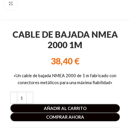
Clic para ampliar
CABLE DE BAJADA NMEA
2000 1M
38,40
€
«Un cable de bajada NMEA 2000 de 1 m fabricado con
conectores metálicos para una máxima fiabilidad»
AÑADIR AL CARRITO
COMPRAR AHORA