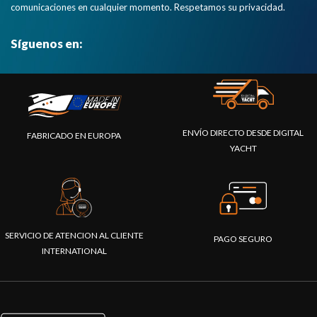
comunicaciones en cualquier momento. Respetamos su privacidad.
Síguenos en:
ENVÍO DIRECTO DESDE DIGITAL
FABRICADO EN EUROPA
YACHT
SERVICIO DE ATENCION AL CLIENTE
PAGO SEGURO
INTERNATIONAL