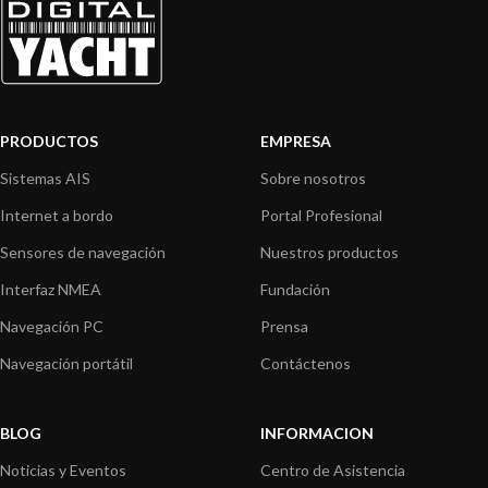
PRODUCTOS
EMPRESA
Sistemas AIS
Sobre nosotros
Internet a bordo
Portal Profesional
Sensores de navegación
Nuestros productos
Interfaz NMEA
Fundación
Navegación PC
Prensa
Navegación portátil
Contáctenos
BLOG
INFORMACION
Noticias y Eventos
Centro de Asistencia