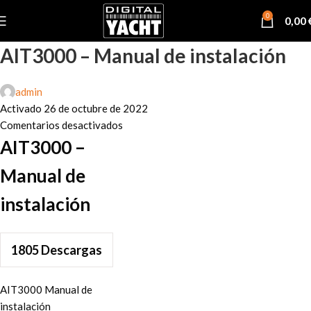
0
0,00
AIT3000 – Manual de instalación
admin
Activado 26 de octubre de 2022
Comentarios desactivados
AIT3000 –
Manual de
instalación
1805
Descargas
AIT3000 Manual de
instalación