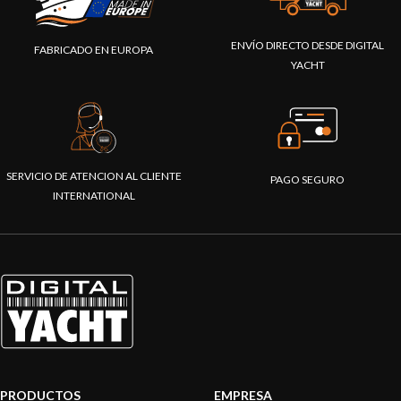
ENVÍO DIRECTO DESDE DIGITAL
FABRICADO EN EUROPA
YACHT
SERVICIO DE ATENCION AL CLIENTE
PAGO SEGURO
INTERNATIONAL
PRODUCTOS
EMPRESA