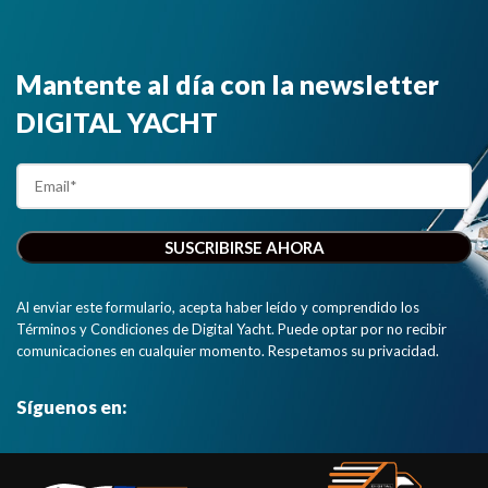
Mantente al día con la newsletter
DIGITAL YACHT
Al enviar este formulario, acepta haber leído y comprendido los
Términos y Condiciones de Digital Yacht. Puede optar por no recibir
comunicaciones en cualquier momento. Respetamos su privacidad.
Síguenos en: