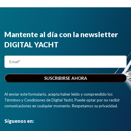
Mantente al día con la newsletter
DIGITAL YACHT
Al enviar este formulario, acepta haber leído y comprendido los
Términos y Condiciones de Digital Yacht. Puede optar por no recibir
comunicaciones en cualquier momento. Respetamos su privacidad.
Síguenos en: