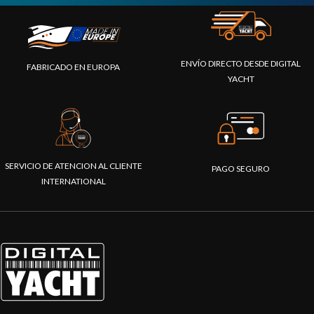
ENVÍO DIRECTO DESDE DIGITAL
FABRICADO EN EUROPA
YACHT
SERVICIO DE ATENCION AL CLIENTE
PAGO SEGURO
INTERNATIONAL