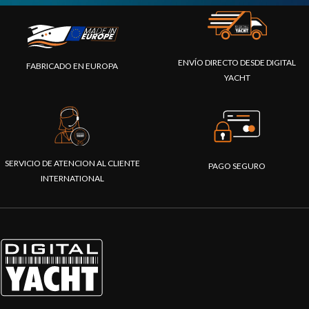
ENVÍO DIRECTO DESDE DIGITAL
FABRICADO EN EUROPA
YACHT
SERVICIO DE ATENCION AL CLIENTE
PAGO SEGURO
INTERNATIONAL