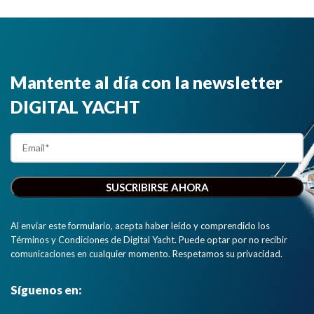
Mantente al día con la newsletter
DIGITAL YACHT
Al enviar este formulario, acepta haber leído y comprendido los
Términos y Condiciones de Digital Yacht. Puede optar por no recibir
comunicaciones en cualquier momento. Respetamos su privacidad.
Síguenos en: