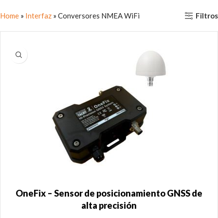
Filtros
Home
»
Interfaz
»
Conversores NMEA WiFi
OneFix – Sensor de posicionamiento GNSS de
alta precisión