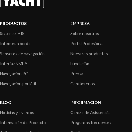
PRODUCTOS
EMPRESA
Sistemas AIS
Sobre nosotros
Internet a bordo
Portal Profesional
Sensores de navegación
Nuestros productos
Interfaz NMEA
Fundación
Navegación PC
Prensa
Navegación portátil
Contáctenos
BLOG
INFORMACION
Noticias y Eventos
Centro de Asistencia
Información de Producto
Preguntas frecuentes