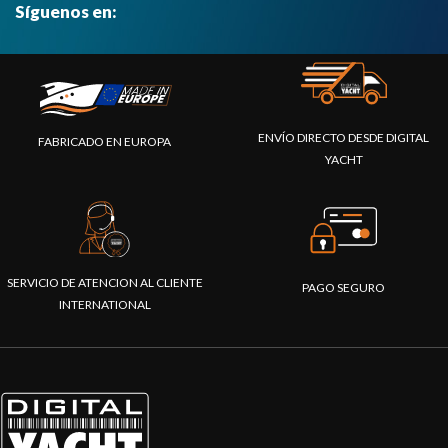
Síguenos en:
ENVÍO DIRECTO DESDE DIGITAL
FABRICADO EN EUROPA
YACHT
SERVICIO DE ATENCION AL CLIENTE
PAGO SEGURO
INTERNATIONAL