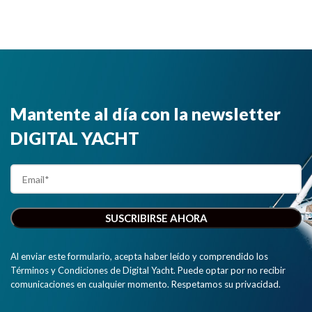
Mantente al día con la newsletter
DIGITAL YACHT
Al enviar este formulario, acepta haber leído y comprendido los
Términos y Condiciones de Digital Yacht. Puede optar por no recibir
comunicaciones en cualquier momento. Respetamos su privacidad.