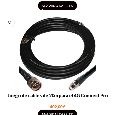
AÑADIR AL CARRITO
Juego de cables de 20m para el 4G Connect Pro
402,00
€
AÑADIR AL CARRITO