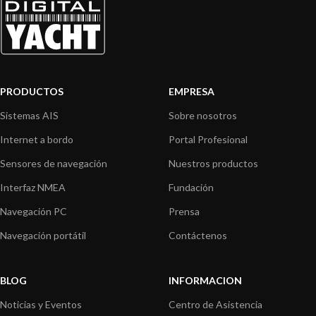
PRODUCTOS
EMPRESA
Sistemas AIS
Sobre nosotros
Internet a bordo
Portal Profesional
Sensores de navegación
Nuestros productos
Interfaz NMEA
Fundación
Navegación PC
Prensa
Navegación portátil
Contáctenos
BLOG
INFORMACION
Noticias y Eventos
Centro de Asistencia