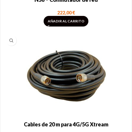
222,00
€
AÑADIR AL CARRITO
Cables de 20 m para 4G/5G Xtream