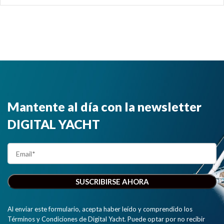
Mantente al día con la newsletter
DIGITAL YACHT
Al enviar este formulario, acepta haber leído y comprendido los
Términos y Condiciones de Digital Yacht. Puede optar por no recibir