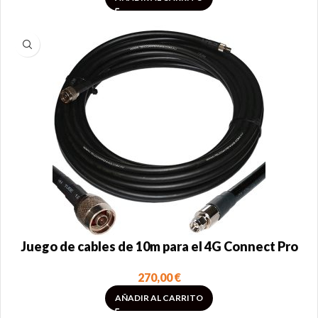
Juego de cables de 10m para el 4G Connect Pro
270,00
€
AÑADIR AL CARRITO