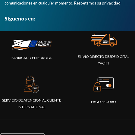
comunicaciones en cualquier momento. Respetamos su privacidad.
Síguenos en:
ENVÍO DIRECTO DESDE DIGITAL
FABRICADO EN EUROPA
YACHT
SERVICIO DE ATENCION AL CLIENTE
PAGO SEGURO
INTERNATIONAL