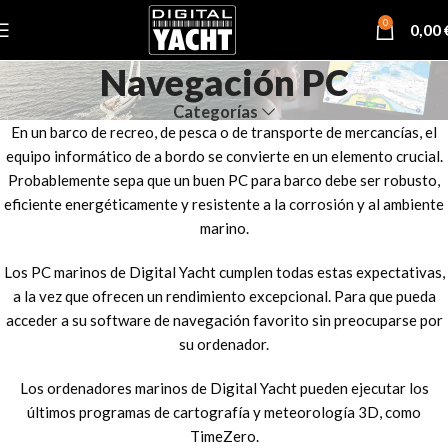
0
0,00
Navegación PC
Categorías
En un barco de recreo, de pesca o de transporte de mercancías, el
equipo informático de a bordo se convierte en un elemento crucial.
Probablemente sepa que un buen PC para barco debe ser robusto,
eficiente energéticamente y resistente a la corrosión y al ambiente
marino.
Los PC marinos de Digital Yacht cumplen todas estas expectativas,
a la vez que ofrecen un rendimiento excepcional. Para que pueda
acceder a su software de navegación favorito sin preocuparse por
su ordenador.
Los ordenadores marinos de Digital Yacht pueden ejecutar los
últimos programas de cartografía y meteorología 3D, como
TimeZero.