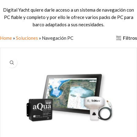
Digital Yacht quiere darle acceso a un sistema de navegación con
PC fiable y completo y por ello le ofrece varios packs de PC para
barco adaptados a sus necesidades.
Filtros
Home
»
Soluciones
»
Navegación PC