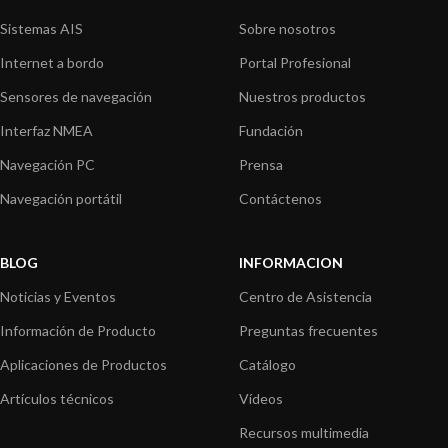
Sistemas AIS
Sobre nosotros
Internet a bordo
Portal Profesional
Sensores de navegación
Nuestros productos
Interfaz NMEA
Fundación
Navegación PC
Prensa
Navegación portátil
Contáctenos
BLOG
INFORMACION
Noticias y Eventos
Centro de Asistencia
Información de Producto
Preguntas frecuentes
Aplicaciones de Productos
Catálogo
Artículos técnicos
Vídeos
Recursos multimedia