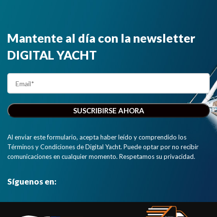
Mantente al día con la newsletter
DIGITAL YACHT
Al enviar este formulario, acepta haber leído y comprendido los
Términos y Condiciones de Digital Yacht. Puede optar por no recibir
comunicaciones en cualquier momento. Respetamos su privacidad.
Síguenos en: