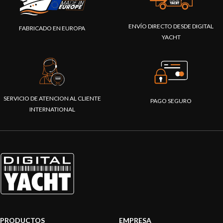
ENVÍO DIRECTO DESDE DIGITAL
FABRICADO EN EUROPA
YACHT
SERVICIO DE ATENCION AL CLIENTE
PAGO SEGURO
INTERNATIONAL
PRODUCTOS
EMPRESA