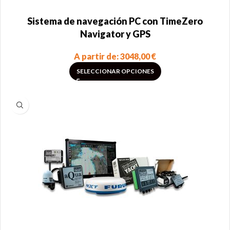
Sistema de navegación PC con TimeZero
Navigator y GPS
A partir de:
3048,00
€
SELECCIONAR OPCIONES