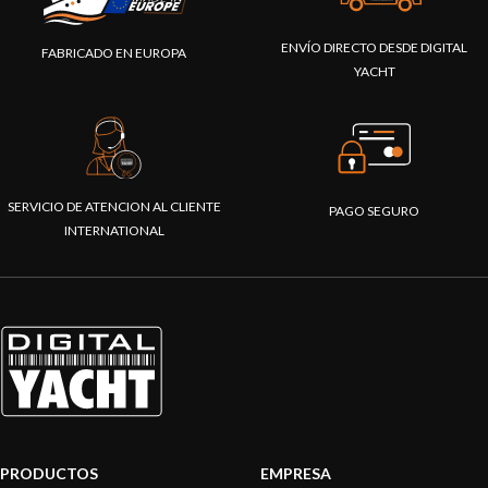
ENVÍO DIRECTO DESDE DIGITAL
FABRICADO EN EUROPA
YACHT
SERVICIO DE ATENCION AL CLIENTE
PAGO SEGURO
INTERNATIONAL
PRODUCTOS
EMPRESA