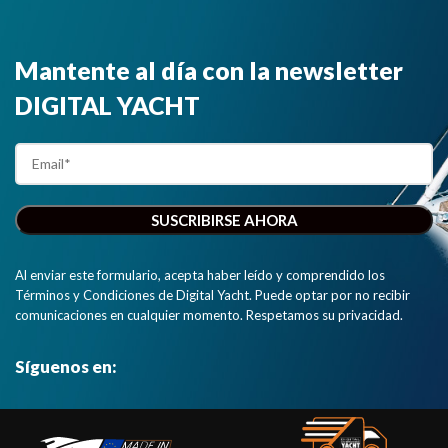
Mantente al día con la newsletter
DIGITAL YACHT
Al enviar este formulario, acepta haber leído y comprendido los
Términos y Condiciones de Digital Yacht. Puede optar por no recibir
comunicaciones en cualquier momento. Respetamos su privacidad.
Síguenos en: