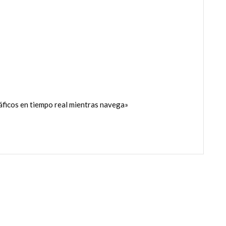
ráficos en tiempo real mientras navega»