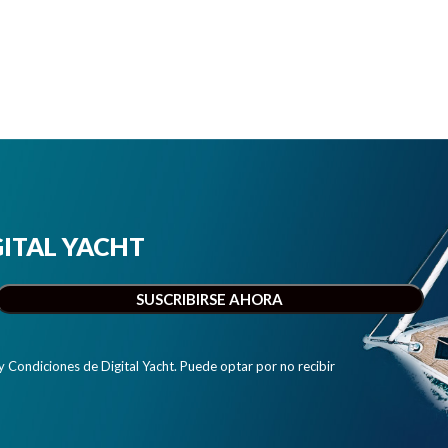
IGITAL YACHT
y Condiciones de Digital Yacht. Puede optar por no recibir