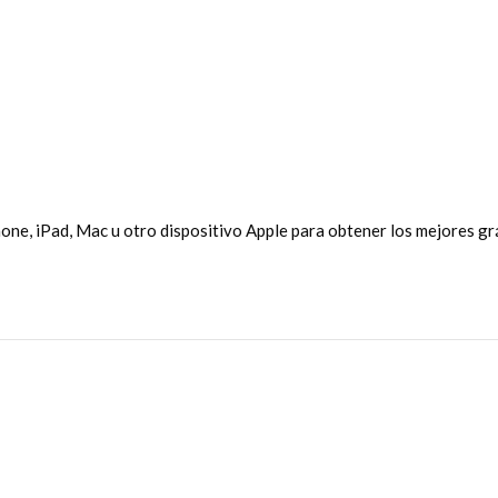
Phone, iPad, Mac u otro dispositivo Apple para obtener los mejores g