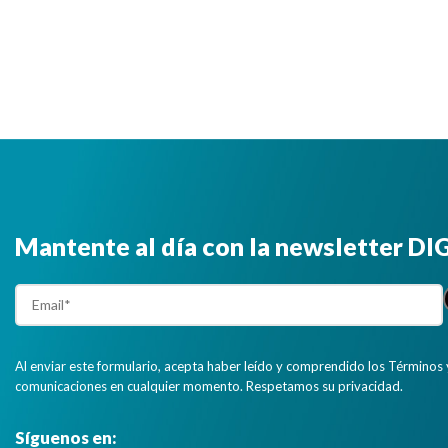
Mantente al día con la newsletter D
Al enviar este formulario, acepta haber leído y comprendido los Términos 
comunicaciones en cualquier momento. Respetamos su privacidad.
Síguenos en: